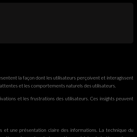
sentent la façon dont les utilisateurs perçoivent et interagissent
 attentes et les comportements naturels des utilisateurs.
ations et les frustrations des utilisateurs. Ces insights peuvent
sus et une présentation claire des informations. La technique du