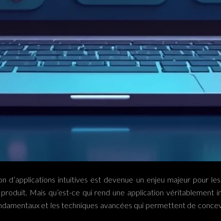
d’applications intuitives est devenue un enjeu majeur pour les 
 produit. Mais qu’est-ce qui rend une application véritablement 
ondamentaux et les techniques avancées qui permettent de concevoi