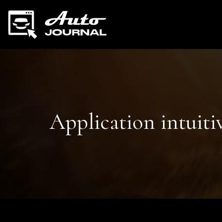
Application intuitiv