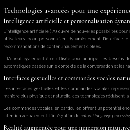
Technologies avancées pour une expérience
Intelligence artificielle et personnalisation dyn
L’intelligence artificielle (IA) ouvre de nouvelles possibilités 
utilisateurs pour personnaliser dynamiquement l’interface e
recommandations de contenu hautement ciblées.
L’IA peut également être utilisée pour anticiper les besoins 
automatiques basées sur le contexte de la conversation et les ha
Interfaces gestuelles et commandes vocales natur
Les interfaces gestuelles et les commandes vocales représentent
manière plus physique et naturelle, ces technologies réduisent la ba
Les commandes vocales, en particulier, offrent un potentiel éno
intention verbalement. L’intégration de
natural language processi
Réalité augmentée pour une immersion intuitive