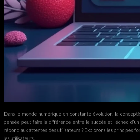
Dans le monde numérique en constante évolution, la conception 
pensée peut faire la différence entre le succès et l’échec d’un
répond aux attentes des utilisateurs ? Explorons les principes f
les utilisateurs.