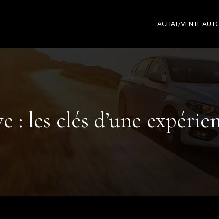
ACHAT/VENTE AUT
e : les clés d’une expérien