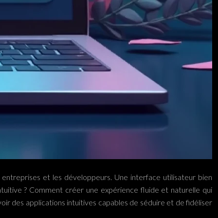
entreprises et les développeurs. Une interface utilisateur bien
intuitive ? Comment créer une expérience fluide et naturelle qui
r des applications intuitives capables de séduire et de fidéliser