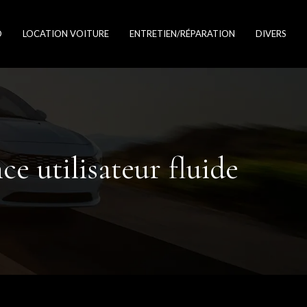
O
LOCATION VOITURE
ENTRETIEN/RÉPARATION
DIVERS
ce utilisateur fluide