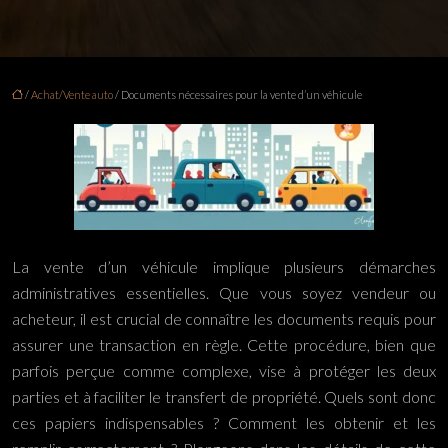
/
Achat/Vente auto
/ Documents nécessaires pour la vente d’un véhicule
La vente d’un véhicule implique plusieurs démarches
administratives essentielles. Que vous soyez vendeur ou
acheteur, il est crucial de connaître les documents requis pour
assurer une transaction en règle. Cette procédure, bien que
parfois perçue comme complexe, vise à protéger les deux
parties et à faciliter le transfert de propriété. Quels sont donc
ces papiers indispensables ? Comment les obtenir et les