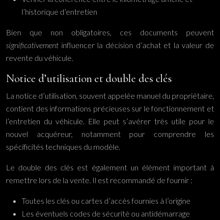
l’historique d’entretien
Bien que non obligatoires, ces documents peuvent
significativement
influencer la décision d’achat et la valeur de
revente du véhicule.
Notice d’utilisation et double des clés
La notice d’utilisation, souvent appelée manuel du propriétaire,
contient des informations précieuses sur le fonctionnement et
l’entretien du véhicule. Elle peut s’avérer très utile pour le
nouvel acquéreur, notamment pour comprendre les
spécificités techniques du modèle.
Le double des clés est également un élément important à
remettre lors de la vente. Il est recommandé de fournir :
Toutes les clés ou cartes d’accès fournies à l’origine
Les éventuels codes de sécurité ou antidémarrage