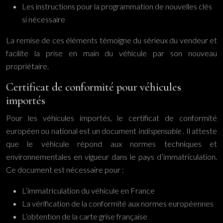
Les instructions pour la programmation de nouvelles clés
si nécessaire
La remise de ces éléments témoigne du sérieux du vendeur et
facilite la prise en main du véhicule par son nouveau
propriétaire.
Certificat de conformité pour véhicules
importés
Pour les véhicules importés, le certificat de conformité
européen ou national est un document
indispensable
. Il atteste
que le véhicule répond aux normes techniques et
environnementales en vigueur dans le pays d’immatriculation.
Ce document est nécessaire pour :
L’immatriculation du véhicule en France
La vérification de la conformité aux normes européennes
L’obtention de la carte grise française