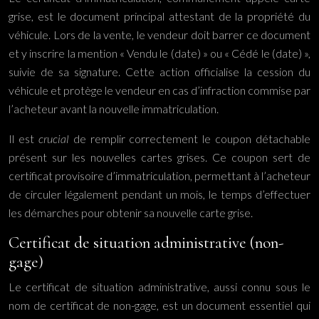
grise, est le document principal attestant de la propriété du
véhicule. Lors de la vente, le vendeur doit barrer ce document
et y inscrire la mention « Vendu le (date) » ou « Cédé le (date) »,
suivie de sa signature. Cette action officialise la cession du
véhicule et protège le vendeur en cas d’infraction commise par
l’acheteur avant la nouvelle immatriculation.
Il est
crucial
de remplir correctement le coupon détachable
présent sur les nouvelles cartes grises. Ce coupon sert de
certificat provisoire d’immatriculation, permettant à l’acheteur
de circuler légalement pendant un mois, le temps d’effectuer
les démarches pour obtenir sa nouvelle carte grise.
Certificat de situation administrative (non-
gage)
Le certificat de situation administrative, aussi connu sous le
nom de certificat de non-gage, est un document essentiel qui