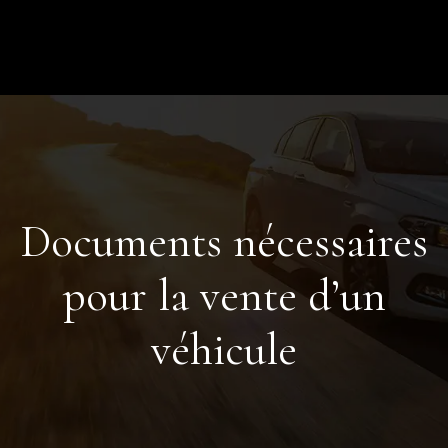
Documents nécessaires
pour la vente d’un
véhicule