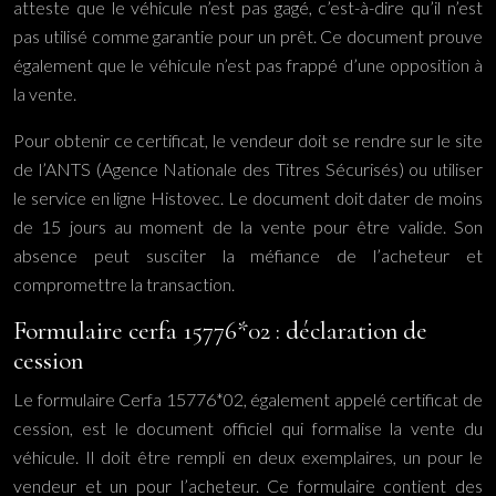
atteste que le véhicule n’est pas gagé, c’est-à-dire qu’il n’est
pas utilisé comme garantie pour un prêt. Ce document prouve
également que le véhicule n’est pas frappé d’une opposition à
la vente.
Pour obtenir ce certificat, le vendeur doit se rendre sur le site
de l’ANTS (Agence Nationale des Titres Sécurisés) ou utiliser
le service en ligne Histovec. Le document doit dater de moins
de 15 jours au moment de la vente pour être valide. Son
absence peut susciter la méfiance de l’acheteur et
compromettre la transaction.
Formulaire cerfa 15776*02 : déclaration de
cession
Le formulaire Cerfa 15776*02, également appelé certificat de
cession, est le document officiel qui formalise la vente du
véhicule. Il doit être rempli en deux exemplaires, un pour le
vendeur et un pour l’acheteur. Ce formulaire contient des