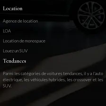
Location
Agence de location
LOA
Location de monospace
Louez un SUV
Tendances
Parmi les catégories de voitures tendances, il y a l’auto
électrique, les véhicules hybrides, les crossover et les
SUV.