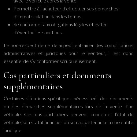
avec le véhicule après la vente
Permettre à l’acheteur d’effectuer ses démarches
d’immatriculation dans les temps
Se conformer aux obligations légales et éviter
d’éventuelles sanctions
Le non-respect de ce délai peut entraîner des complications
administratives et juridiques pour le vendeur, il est donc
essentiel de s’y conformer scrupuleusement.
Cas particuliers et documents
supplémentaires
Certaines situations spécifiques nécessitent des documents
ou des démarches supplémentaires lors de la vente d’un
véhicule. Ces cas particuliers peuvent concerner l’état du
véhicule, son statut financier ou son appartenance à une entité
juridique.