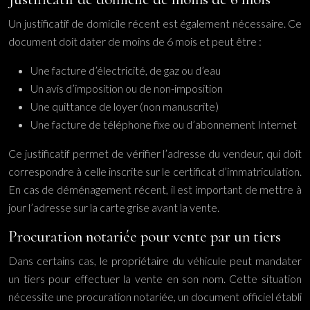
Un justificatif de domicile récent est également nécessaire. Ce
document doit dater de moins de 6 mois et peut être :
Une facture d’électricité, de gaz ou d’eau
Un avis d’imposition ou de non-imposition
Une quittance de loyer (non manuscrite)
Une facture de téléphone fixe ou d’abonnement Internet
Ce justificatif permet de vérifier l’adresse du vendeur, qui doit
correspondre à celle inscrite sur le certificat d’immatriculation.
En cas de déménagement récent, il est important de mettre à
jour l’adresse sur la carte grise avant la vente.
Procuration notariée pour vente par un tiers
Dans certains cas, le propriétaire du véhicule peut mandater
un tiers pour effectuer la vente en son nom. Cette situation
nécessite une procuration notariée, un document officiel établi