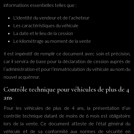
informations essentielles telles que :
L’identité du vendeur et de l’acheteur
Les caractéristiques du véhicule
La date et le lieu de la cession
Le kilométrage au moment de la vente
Il est
impératif
de remplir ce document avec soin et précision,
car il servira de base pour la déclaration de cession auprès de
l’administration et pour l’immatriculation du véhicule au nom du
nouvel acquéreur.
Contrôle technique pour véhicules de plus de 4
ans
Pour les véhicules de plus de 4 ans, la présentation d’un
contrôle technique datant de moins de 6 mois est obligatoire
lors de la vente. Ce document atteste de l’état général du
véhicule et de sa conformité aux normes de sécurité en