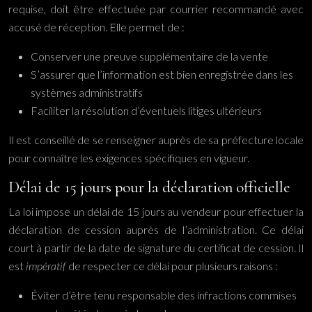
requise, doit être effectuée par courrier recommandé avec
accusé de réception. Elle permet de :
Conserver une preuve supplémentaire de la vente
S’assurer que l’information est bien enregistrée dans les
systèmes administratifs
Faciliter la résolution d’éventuels litiges ultérieurs
Il est conseillé de se renseigner auprès de sa préfecture locale
pour connaître les exigences spécifiques en vigueur.
Délai de 15 jours pour la déclaration officielle
La loi impose un délai de 15 jours au vendeur pour effectuer la
déclaration de cession auprès de l’administration. Ce délai
court à partir de la date de signature du certificat de cession. Il
est
impératif
de respecter ce délai pour plusieurs raisons :
Éviter d’être tenu responsable des infractions commises