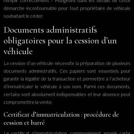
remplir correctement ? Plongeons dans les détails de cette
démarche incontournable pour tout propriétaire de véhicule
souhaitant le céder.
Documents administratifs
obligatoires pour la cession d’un
véhicule
La cession d’un véhicule nécessite la préparation de plusieurs
documents administratifs. Ces papiers sont essentiels pour
garantir la légalité de la transaction et permettre à l’acheteur
d’immatriculer le véhicule à son nom. Parmi ces documents,
certains sont absolument indispensables et leur absence peut
compromettre la vente.
Certificat d’immatriculation : procédure de
cession et barré
Le certificat d’immatriculation, communément appelé carte