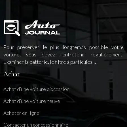
Pour préserver le plus longtemps possible votre
voiture, vous devez l’entretenir régulièrement.
Examiner la batterie, le filtre à particules…
Achat
Achat d’une voiture d’occasion
Achat d’une voiture neuve
Acheter en ligne
Contacter un concessionnaire