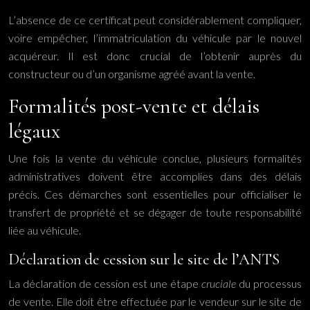
L’absence de ce certificat peut considérablement compliquer,
voire empêcher, l’immatriculation du véhicule par le nouvel
acquéreur. Il est donc crucial de l’obtenir auprès du
constructeur ou d’un organisme agréé avant la vente.
Formalités post-vente et délais
légaux
Une fois la vente du véhicule conclue, plusieurs formalités
administratives doivent être accomplies dans des délais
précis. Ces démarches sont essentielles pour officialiser le
transfert de propriété et se dégager de toute responsabilité
liée au véhicule.
Déclaration de cession sur le site de l’ANTS
La déclaration de cession est une étape
cruciale
du processus
de vente. Elle doit être effectuée par le vendeur sur le site de