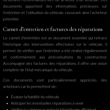
documents apportent des informations précieuses sur
l’entretien et l’utilisation du véhicule, rassurant ainsi l’acheteur
potentiel.
Carnet d’entretien et factures des réparations
Le carnet d’entretien est un document essentiel qui retrace
l’historique des interventions effectuées sur le véhicule. Il
permet de vérifier que l’entretien a été réalisé régulièrement
et conformément aux préconisations du constructeur.
Accompagné des factures des réparations, il offre une vision
complète de l’état mécanique du véhicule.
Ces documents sont particulièrement appréciés des
acheteurs car ils permettent de :
Évaluer la fiabilité du véhicule
Anticiper les éventuelles réparations à venir
Vérifier la cohérence entre le kilométrage affiché et