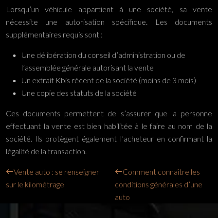
Lorsqu’un véhicule appartient à une société, sa vente
nécessite une autorisation spécifique. Les documents
supplémentaires requis sont :
Une délibération du conseil d’administration ou de
l’assemblée générale autorisant la vente
Un extrait Kbis récent de la société (moins de 3 mois)
Une copie des statuts de la société
Ces documents permettent de s’assurer que la personne
effectuant la vente est bien habilitée à le faire au nom de la
société. Ils protègent également l’acheteur en confirmant la
légalité de la transaction.
Vente auto : se renseigner
Comment connaître les
sur le kilométrage
conditions générales d’une
auto