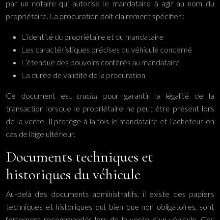
par un notaire qui autorise le mandataire à agir au nom du
propriétaire. La procuration doit clairement spécifier :
L’identité du propriétaire et du mandataire
Les caractéristiques précises du véhicule concerné
L’étendue des pouvoirs conférés au mandataire
La durée de validité de la procuration
Ce document est
crucial
pour garantir la légalité de la
transaction lorsque le propriétaire ne peut être présent lors
de la vente. Il protège à la fois le mandataire et l’acheteur en
cas de litige ultérieur.
Documents techniques et
historiques du véhicule
Au-delà des documents administratifs, il existe des papiers
techniques et historiques qui, bien que non obligatoires, sont
fortement recommandés lors de la vente d’un véhicule. Ces