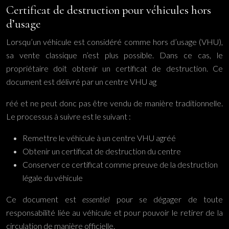
Certificat de destruction pour véhicules hors
d’usage
Lorsqu’un véhicule est considéré comme hors d’usage (VHU),
sa vente classique n’est plus possible. Dans ce cas, le
propriétaire doit obtenir un certificat de destruction. Ce
document est délivré par un centre VHU ag
réé et ne peut donc pas être vendu de manière traditionnelle.
Le processus à suivre est le suivant :
Remettre le véhicule à un centre VHU agréé
Obtenir un certificat de destruction du centre
Conserver ce certificat comme preuve de la destruction
légale du véhicule
Ce document est
essentiel
pour se dégager de toute
responsabilité liée au véhicule et pour pouvoir le retirer de la
circulation de manière officielle.