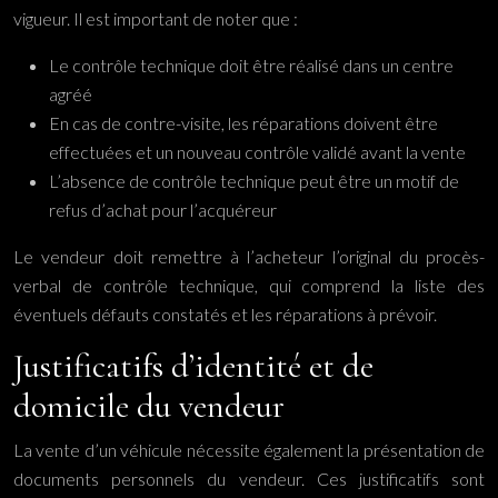
vigueur. Il est important de noter que :
Le contrôle technique doit être réalisé dans un centre
agréé
En cas de contre-visite, les réparations doivent être
effectuées et un nouveau contrôle validé avant la vente
L’absence de contrôle technique peut être un motif de
refus d’achat pour l’acquéreur
Le vendeur doit remettre à l’acheteur l’original du procès-
verbal de contrôle technique, qui comprend la liste des
éventuels défauts constatés et les réparations à prévoir.
Justificatifs d’identité et de
domicile du vendeur
La vente d’un véhicule nécessite également la présentation de
documents personnels du vendeur. Ces justificatifs sont