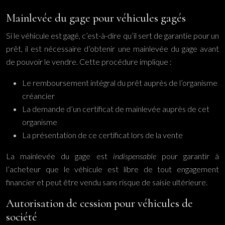
Mainlevée du gage pour véhicules gagés
Si le véhicule est gagé, c’est-à-dire qu’il sert de garantie pour un
prêt, il est nécessaire d’obtenir une mainlevée du gage avant
de pouvoir le vendre. Cette procédure implique :
Le remboursement intégral du prêt auprès de l’organisme
créancier
La demande d’un certificat de mainlevée auprès de cet
organisme
La présentation de ce certificat lors de la vente
La mainlevée du gage est
indispensable
pour garantir à
l’acheteur que le véhicule est libre de tout engagement
financier et peut être vendu sans risque de saisie ultérieure.
Autorisation de cession pour véhicules de
société