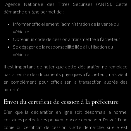
l’Agence Nationale des Titres Sécurisés (ANTS). Cette
démarche en ligne permet de :
Informer officiellement l’administration de la vente du
véhicule
Obtenir un code de cession à transmettre à l’acheteur
Se dégager de la responsabilité liée à l’utilisation du
véhicule
Il est important de noter que cette déclaration ne remplace
pas la remise des documents physiques à l’acheteur, mais vient
en complément pour officialiser la transaction auprès des
autorités.
Envoi du certificat de cession à la préfecture
Bien que la déclaration en ligne soit désormais la norme,
certaines préfectures peuvent encore demander l’envoi d’une
copie du certificat de cession. Cette démarche, si elle est