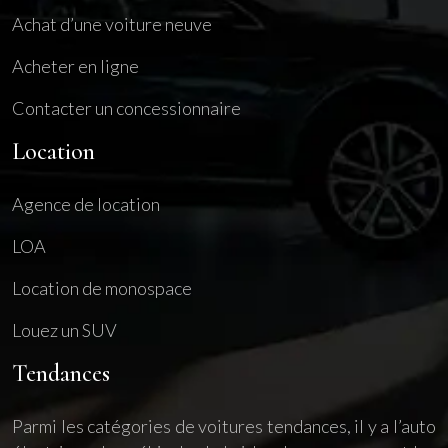
Achat d’une voiture neuve
Acheter en ligne
Contacter un concessionnaire
Location
Agence de location
LOA
Location de monospace
Louez un SUV
Tendances
Parmi les catégories de voitures tendances, il y a l’auto