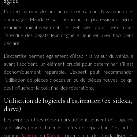
agréé
L’expert automobile joue un rôle central dans l’évaluation des
dommages. Mandaté par l’assureur, ce professionnel agréé
examine minutieusement le véhicule pour déterminer
l’étendue des dégâts, leur origine et leur lien avec l’accident
déclaré.
L’expertise permet également d’établir la valeur du véhicule
avant l’accident, un élément crucial pour déterminer s’il est
économiquement réparable. L’expert peut recommander
l’utilisation de pièces d’occasion ou de pièces neuves, ce qui
peut influencer le coût final des réparations.
Utilisation de logiciels d’estimation (ex: sidexa,
darva)
Les experts et les réparateurs utilisent souvent des logiciels
spécialisés pour estimer les coûts de réparation. Ces outils,
comme
ou
, permettent de standardiser les
Sidexa
Darva