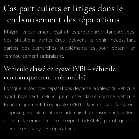
Cas particuliers et litiges dans le
remboursement des réparations
Malgré l’encadrement légal et les procédures standardisées,
des situations particulières peuvent survenir, nécessitant
parfois des démarches supplémentaires pour obtenir un
remboursement satisfaisant.
Véhicule classé en épave (VEI – véhicule
economiquement irréparable)
Lorsque le coût des réparations dépasse la valeur du véhicule
avant l’accident, celui-ci peut être classé comme Véhicule
Economiquement Irréparable (VEI). Dans ce cas, l’assureur
propose généralement une indemnisation basée sur la valeur
de remplacement à dire d’expert (VRADE) plutôt que de
prendre en charge les réparations.