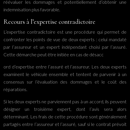
réévaluer les dommages et potentiellement d’obtenir une
indemnisation plus favorable.
Recours à l’expertise contradictoire
L’expertise contradictoire est une procédure qui permet de
confronter les points de vue de deux experts : celui mandaté
par l’assureur et un expert indépendant choisi par l’assuré.
Cette démarche peut être initiée en cas de désacc
ord d’expertise entre l’assuré et l’assureur. Les deux experts
examinent le véhicule ensemble et tentent de parvenir à un
consensus sur l’évaluation des dommages et le coût des
réparations.
Si les deux experts ne parviennent pas à un accord, ils peuvent
désigner un troisième expert, dont l’avis sera alors
déterminant. Les frais de cette procédure sont généralement
partagés entre l’assureur et l’assuré, sauf si le contrat prévoit