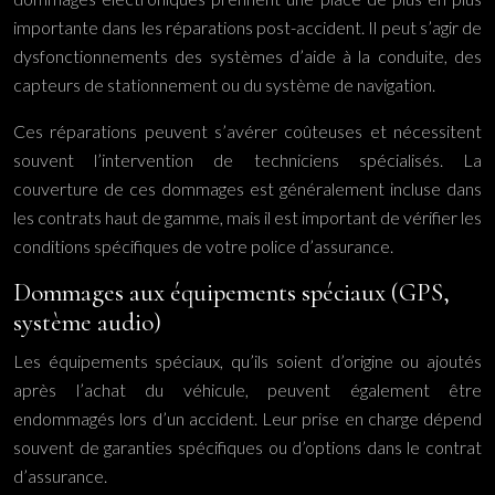
importante dans les réparations post-accident. Il peut s’agir de
dysfonctionnements des systèmes d’aide à la conduite, des
capteurs de stationnement ou du système de navigation.
Ces réparations peuvent s’avérer coûteuses et nécessitent
souvent l’intervention de techniciens spécialisés. La
couverture de ces dommages est généralement incluse dans
les contrats haut de gamme, mais il est important de vérifier les
conditions spécifiques de votre police d’assurance.
Dommages aux équipements spéciaux (GPS,
système audio)
Les équipements spéciaux, qu’ils soient d’origine ou ajoutés
après l’achat du véhicule, peuvent également être
endommagés lors d’un accident. Leur prise en charge dépend
souvent de garanties spécifiques ou d’options dans le contrat
d’assurance.