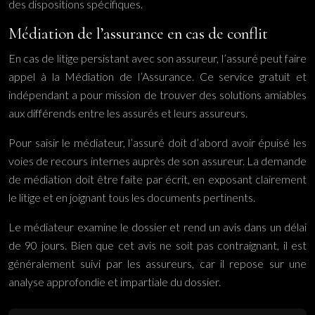
des dispositions spécifiques.
Médiation de l’assurance en cas de conflit
En cas de litige persistant avec son assureur, l’assuré peut faire
appel à la Médiation de l’Assurance. Ce service gratuit et
indépendant a pour mission de trouver des solutions amiables
aux différends entre les assurés et leurs assureurs.
Pour saisir le médiateur, l’assuré doit d’abord avoir épuisé les
voies de recours internes auprès de son assureur. La demande
de médiation doit être faite par écrit, en exposant clairement
le litige et en joignant tous les documents pertinents.
Le médiateur examine le dossier et rend un avis dans un délai
de 90 jours. Bien que cet avis ne soit pas contraignant, il est
généralement suivi par les assureurs, car il repose sur une
analyse approfondie et impartiale du dossier.