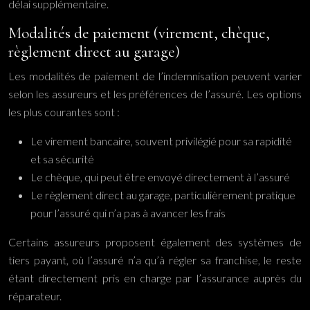
délai supplémentaire.
Modalités de paiement (virement, chèque,
règlement direct au garage)
Les modalités de paiement de l’indemnisation peuvent varier
selon les assureurs et les préférences de l’assuré. Les options
les plus courantes sont :
Le virement bancaire, souvent privilégié pour sa rapidité
et sa sécurité
Le chèque, qui peut être envoyé directement à l’assuré
Le règlement direct au garage, particulièrement pratique
pour l’assuré qui n’a pas à avancer les frais
Certains assureurs proposent également des systèmes de
tiers payant, où l’assuré n’a qu’à régler sa franchise, le reste
étant directement pris en charge par l’assurance auprès du
réparateur.