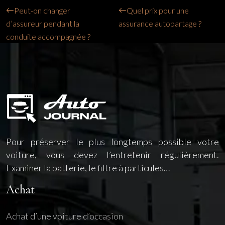
Peut-on changer
Quel prix pour une
d’assureur pendant la
assurance autopartage ?
conduite accompagnée ?
Pour préserver le plus longtemps possible votre
voiture, vous devez l’entretenir régulièrement.
Examiner la batterie, le filtre à particules…
Achat
Achat d’une voiture d’occasion