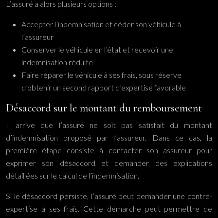
L’assuré a alors plusieurs options :
Accepter l’indemnisation et céder son véhicule à
l’assureur
Conserver le véhicule en l’état et recevoir une
indemnisation réduite
Faire réparer le véhicule à ses frais, sous réserve
d’obtenir un second rapport d’expertise favorable
Désaccord sur le montant du remboursement
Il arrive que l’assuré ne soit pas satisfait du montant
d’indemnisation proposé par l’assureur. Dans ce cas, la
première étape consiste à contacter son assureur pour
exprimer son désaccord et demander des explications
détaillées sur le calcul de l’indemnisation.
Si le désaccord persiste, l’assuré peut demander une contre-
expertise à ses frais. Cette démarche peut permettre de