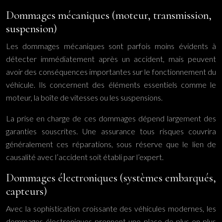
Dommages mécaniques (moteur, transmission,
suspension)
Les dommages mécaniques sont parfois moins évidents à
détecter immédiatement après un accident, mais peuvent
avoir des conséquences importantes sur le fonctionnement du
véhicule. Ils concernent des éléments essentiels comme le
moteur, la boîte de vitesses ou les suspensions.
La prise en charge de ces dommages dépend largement des
garanties souscrites. Une assurance tous risques couvrira
généralement ces réparations, sous réserve que le lien de
causalité avec l’accident soit établi par l’expert.
Dommages électroniques (systèmes embarqués,
capteurs)
Avec la sophistication croissante des véhicules modernes, les
dommages électroniques prennent une place de plus en plus