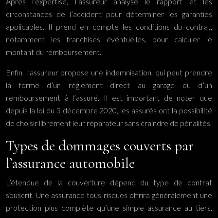
Après l’expertise, l’assureur analyse le rapport et les
circonstances de l’accident pour déterminer les garanties
applicables. Il prend en compte les conditions du contrat,
notamment les franchises éventuelles, pour calculer le
montant du remboursement.
Enfin, l’assureur propose une indemnisation, qui peut prendre
la forme d’un règlement direct au garage ou d’un
remboursement à l’assuré. Il est important de noter que
depuis la loi du 3 décembre 2020, les assurés ont la possibilité
de choisir librement leur réparateur sans craindre de pénalités.
Types de dommages couverts par
l’assurance automobile
L’étendue de la couverture dépend du type de contrat
souscrit. Une assurance tous risques offrira généralement une
protection plus complète qu’une simple assurance au tiers.