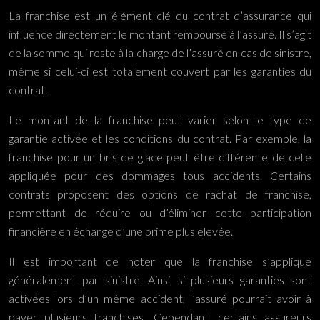
La franchise est un élément clé du contrat d’assurance qui
influence directement le montant remboursé à l’assuré. Il s’agit
de la somme qui reste à la charge de l’assuré en cas de sinistre,
même si celui-ci est totalement couvert par les garanties du
contrat.
Le montant de la franchise peut varier selon le type de
garantie activée et les conditions du contrat. Par exemple, la
franchise pour un bris de glace peut être différente de celle
appliquée pour des dommages tous accidents. Certains
contrats proposent des options de rachat de franchise,
permettant de réduire ou d’éliminer cette participation
financière en échange d’une prime plus élevée.
Il est important de noter que la franchise s’applique
généralement par sinistre. Ainsi, si plusieurs garanties sont
activées lors d’un même accident, l’assuré pourrait avoir à
payer plusieurs franchises. Cependant, certains assureurs