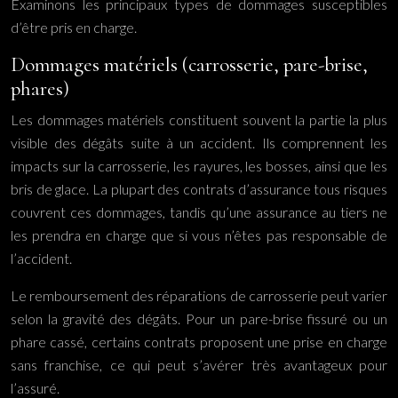
Examinons les principaux types de dommages susceptibles
d’être pris en charge.
Dommages matériels (carrosserie, pare-brise,
phares)
Les dommages matériels constituent souvent la partie la plus
visible des dégâts suite à un accident. Ils comprennent les
impacts sur la carrosserie, les rayures, les bosses, ainsi que les
bris de glace. La plupart des contrats d’assurance tous risques
couvrent ces dommages, tandis qu’une assurance au tiers ne
les prendra en charge que si vous n’êtes pas responsable de
l’accident.
Le remboursement des réparations de carrosserie peut varier
selon la gravité des dégâts. Pour un pare-brise fissuré ou un
phare cassé, certains contrats proposent une prise en charge
sans franchise, ce qui peut s’avérer très avantageux pour
l’assuré.