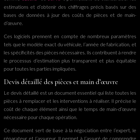
estimations et d’obtenir des chiffrages précis basés sur des
bases de données à jour des coûts de pièces et de main-
d’œuvre.
Ces logiciels prennent en compte de nombreux paramètres
tels que le modèle exact du véhicule, l’année de fabrication, et
les spécificités des pièces nécessaires. Ils contribuent à rendre
le processus d’estimation plus transparent et plus équitable
pour toutes les parties impliquées.
Devis détaillé des pièces et main d’œuvre
Le devis détaillé est un document essentiel qui liste toutes les
pièces à remplacer et les interventions à réaliser. Il précise le
coût de chaque élément ainsi que le temps de main-d’œuvre
nécessaire pour chaque opération.
Ce document sert de base à la négociation entre l’expert, le
réparateur et l’assureur. Il permet à l’assuré de comprendre