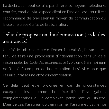
La déclaration peut se faire par différents moyens : téléphone,
courrier, email ou via l’espace client en ligne de l’assureur. Il est
recommandé de privilégier un moyen de communication qui
laisse une trace écrite de la déclaration.
Délai de proposition d’indemnisation (code des
assurances)
Une fois le sinistre déclaré et l’expertise réalisée, l’assureur est
tenu de faire une proposition d’indemnisation dans un délai
raisonnable. Le
Code des assurances
prévoit un délai maximum
de 3 mois à compter de la déclaration du sinistre pour que
l’assureur fasse une offre d’indemnisation.
Ce délai peut être prolongé en cas de circonstances
exceptionnelles, comme la nécessité d’investigations
complémentaires ou la complexité particulière du sinistre.
Dans ce cas, l’assureur doit en informer l’assuré et justifier ce