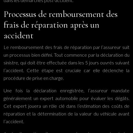
dans les démarches post-accident.
Processus de remboursement des
frais de réparation après un
accident
Le remboursement des frais de réparation par l’assureur suit
un processus bien défini. Tout commence par la déclaration du
sinistre, qui doit être effectuée dans les 5 jours ouvrés suivant
l’accident. Cette étape est cruciale car elle déclenche la
procédure de prise en charge.
Une fois la déclaration enregistrée, l’assureur mandate
généralement un expert automobile pour évaluer les dégâts.
Cet expert jouera un rôle clé dans l’estimation des coûts de
réparation et la détermination de la valeur du véhicule avant
l’accident.