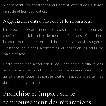
précisément les réparations qui seront effectuées sur son
véhicule et leur justification.
Négociation entre l’expert et le réparateur
La phase de négociation entre l’expert et le réparateur est
cruciale pour déterminer le montant final des réparations.
L’expert peut contester certains points du devis, suggérer
l’utilisation de pièces alternatives ou négocier les tarifs de
main-d’œuvre.
Cette étape vise à trouver un équilibre entre la qualité des
réparations et leur coût. L’objectif est de parvenir à un accord
qui satisfasse toutes les parties tout en respectant les termes
du contrat d’assurance.
Franchise et impact sur le
remboursement des réparations