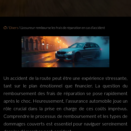
/
Divers
/ L’assureur rembourse les frais de réparation en cas d’accident
Un accident de la route peut être une expérience stressante,
tant sur le plan émotionnel que financier. La question du
remboursement des frais de réparation se pose rapidement
après le choc. Heureusement, l’assurance automobile joue un
rôle crucial dans la prise en charge de ces coûts imprévus.
Comprendre le processus de remboursement et les types de
dommages couverts est essentiel pour naviguer sereinement