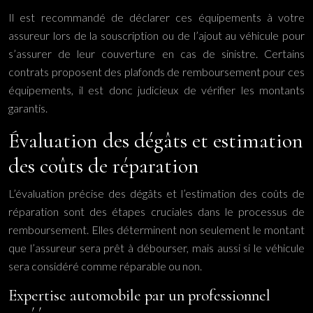
Il est recommandé de déclarer ces équipements à votre
assureur lors de la souscription ou de l’ajout au véhicule pour
s’assurer de leur couverture en cas de sinistre. Certains
contrats proposent des plafonds de remboursement pour ces
équipements, il est donc judicieux de vérifier les montants
garantis.
Évaluation des dégâts et estimation
des coûts de réparation
L’évaluation précise des dégâts et l’estimation des coûts de
réparation sont des étapes cruciales dans le processus de
remboursement. Elles déterminent non seulement le montant
que l’assureur sera prêt à débourser, mais aussi si le véhicule
sera considéré comme réparable ou non.
Expertise automobile par un professionnel