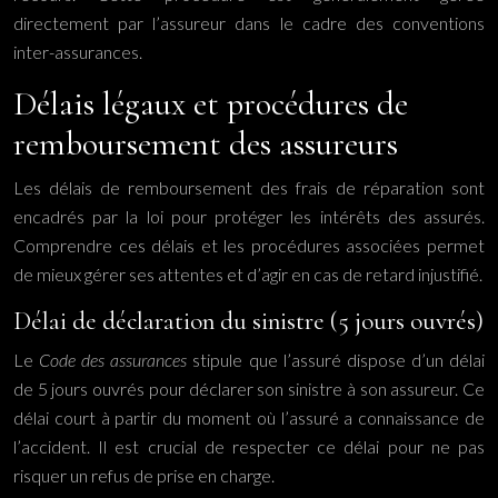
directement par l’assureur dans le cadre des conventions
inter-assurances.
Délais légaux et procédures de
remboursement des assureurs
Les délais de remboursement des frais de réparation sont
encadrés par la loi pour protéger les intérêts des assurés.
Comprendre ces délais et les procédures associées permet
de mieux gérer ses attentes et d’agir en cas de retard injustifié.
Délai de déclaration du sinistre (5 jours ouvrés)
Le
Code des assurances
stipule que l’assuré dispose d’un délai
de 5 jours ouvrés pour déclarer son sinistre à son assureur. Ce
délai court à partir du moment où l’assuré a connaissance de
l’accident. Il est crucial de respecter ce délai pour ne pas
risquer un refus de prise en charge.