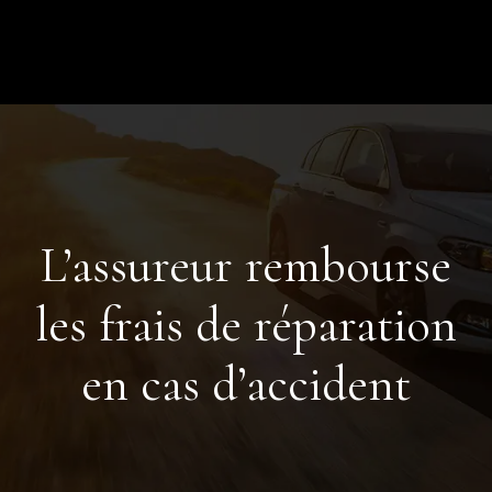
L’assureur rembourse
les frais de réparation
en cas d’accident