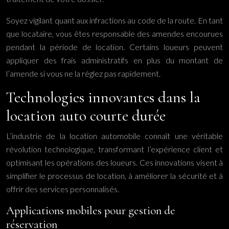
Soyez vigilant quant aux infractions au code de la route. En tant
que locataire, vous êtes responsable des amendes encourues
pendant la période de location. Certains loueurs peuvent
appliquer des frais administratifs en plus du montant de
l’amende si vous ne la réglez pas rapidement.
Technologies innovantes dans la
location auto courte durée
L’industrie de la location automobile connaît une véritable
révolution technologique, transformant l’expérience client et
optimisant les opérations des loueurs. Ces innovations visent à
simplifier le processus de location, à améliorer la sécurité et à
offrir des services personnalisés.
Applications mobiles pour gestion de
réservation