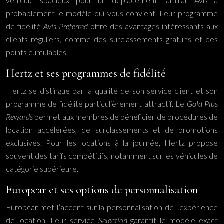
véhicule spacieux pour un déplacement familial, Avis a
probablement le modèle qui vous convient. Leur programme
de fidélité
Avis Preferred
offre des avantages intéressants aux
clients réguliers, comme des surclassements gratuits et des
points cumulables.
Hertz et ses programmes de fidélité
Hertz se distingue par la qualité de son service client et son
programme de fidélité particulièrement attractif. Le
Gold Plus
Rewards
permet aux membres de bénéficier de procédures de
location accélérées, de surclassements et de promotions
exclusives. Pour les locations à la journée, Hertz propose
souvent des tarifs compétitifs, notamment sur les véhicules de
catégorie supérieure.
Europcar et ses options de personnalisation
Europcar met l’accent sur la personnalisation de l’expérience
de location. Leur service
Selection
garantit le modèle exact