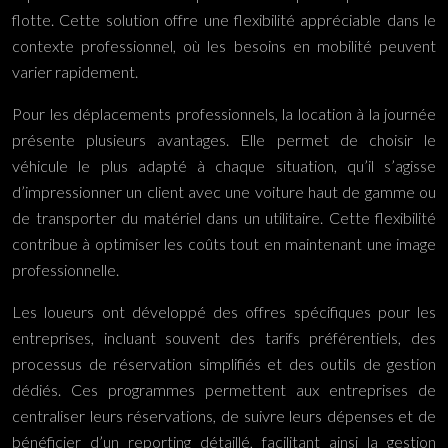
flotte. Cette solution offre une flexibilité appréciable dans le
contexte professionnel, où les besoins en mobilité peuvent
varier rapidement.
Pour les déplacements professionnels, la location à la journée
présente plusieurs avantages. Elle permet de choisir le
véhicule le plus adapté à chaque situation, qu’il s’agisse
d’impressionner un client avec une voiture haut de gamme ou
de transporter du matériel dans un utilitaire. Cette flexibilité
contribue à optimiser les coûts tout en maintenant une image
professionnelle.
Les loueurs ont développé des offres spécifiques pour les
entreprises, incluant souvent des tarifs préférentiels, des
processus de réservation simplifiés et des outils de gestion
dédiés. Ces programmes permettent aux entreprises de
centraliser leurs réservations, de suivre leurs dépenses et de
bénéficier d’un reporting détaillé, facilitant ainsi la gestion