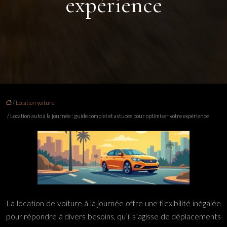
expérience
/
Location voiture
/ Location auto à la journée : guide complet et astuces pour optimiser votre expérience
La location de voiture à la journée offre une flexibilité inégalée
pour répondre à divers besoins, qu’il s’agisse de déplacements