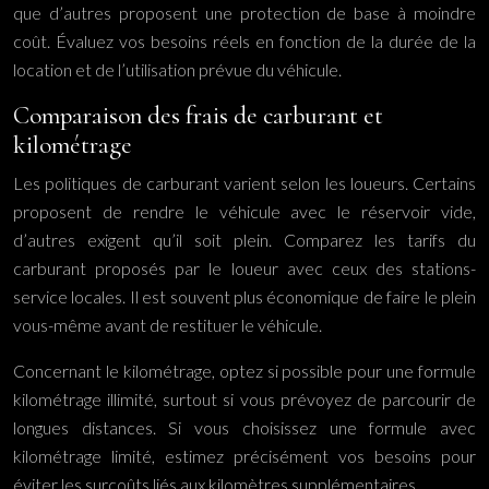
que d’autres proposent une protection de base à moindre
coût. Évaluez vos besoins réels en fonction de la durée de la
location et de l’utilisation prévue du véhicule.
Comparaison des frais de carburant et
kilométrage
Les politiques de carburant varient selon les loueurs. Certains
proposent de rendre le véhicule avec le réservoir vide,
d’autres exigent qu’il soit plein. Comparez les tarifs du
carburant proposés par le loueur avec ceux des stations-
service locales. Il est souvent plus économique de faire le plein
vous-même avant de restituer le véhicule.
Concernant le kilométrage, optez si possible pour une formule
kilométrage illimité, surtout si vous prévoyez de parcourir de
longues distances. Si vous choisissez une formule avec
kilométrage limité, estimez précisément vos besoins pour
éviter les surcoûts liés aux kilomètres supplémentaires.