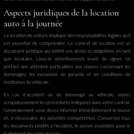
Aspects juridiques de la location
auto à la journée
La location de voiture implique des responsabilités légales qu’il
est essentiel de comprendre. Le contrat de location est un
document juridique qui définit vos droits et obligations en tant
que locataire. Lisez-le attentivement avant de signer, en
portant une attention particulière aux clauses concernant les
dommages, les exclusions de garantie et les conditions de
restitution du véhicule.
En cas d’accident ou de dommage au véhicule, suivez
scrupuleusement les procédures indiquées dans votre contrat.
Généralement, vous devez informer immédiatement le loueur
et, si nécessaire, les autorités compétentes. Conservez tous
les documents relatifs à l’incident, ils seront essentiels pour le
traitement de votre dossier.