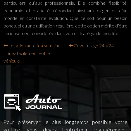
particuliers qu’aux professionnels. Elle combine flexibilité,
économie et praticité, répondant ainsi aux exigences d’un
monde en constante évolution. Que ce soit pour un besoin
ponctuel ou une utilisation régulière, cette option mérite d’être
sérieusement considérée dans votre stratégie de mobilité.
Location auto à la semaine
Covoiturage 24h/24
: louez facilement votre
véhicule
Pour préserver le plus longtemps possible votre
voiture, vous devez l’entretenir régulièrement.