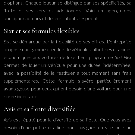
d’options. Chaque loueur se distingue par ses spécificités, sa
flotte et ses services additionnels. Voici un aperçu des
principaux acteurs et de leurs atouts respectifs.
Sixt et ses formules flexibles
Sixt se démarque par la flexibilité de ses offres. L’entreprise
propose une gamme étendue de véhicules, allant des citadines
économiques aux voitures de luxe. Leur programme
Sixt Flex
permet de louer un véhicule pour une durée indéterminée,
avec la possibilité de le restituer à tout moment sans frais
supplémentaires. Cette formule s’avère particulièrement
avantageuse pour ceux qui ont besoin d’une voiture pour une
durée incertaine.
Avis et sa flotte diversifiée
Avis est réputé pour la diversité de sa flotte. Que vous ayez
besoin d’une petite citadine pour naviguer en ville ou d’un