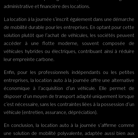
administrative et financière des locations.
La location à la journée s’inscrit également dans une démarche
de mobilité durable pour les entreprises. En optant pour cette
solution plutôt que l’achat de véhicules, les sociétés peuvent
accéder à une flotte moderne, souvent composée de
véhicules hybrides ou électriques, contribuant ainsi à réduire
leur empreinte carbone.
Enfin, pour les professionnels indépendants ou les petites
entreprises, la location auto à la journée offre une alternative
économique à l’acquisition d’un véhicule. Elle permet de
disposer d’un moyen de transport adapté uniquement lorsque
c’est nécessaire, sans les contraintes liées à la possession d’un
véhicule (entretien, assurance, dépréciation).
En conclusion, la location auto à la journée s’affirme comme
une solution de mobilité polyvalente, adaptée aussi bien aux