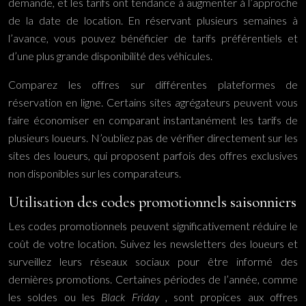
demande, et les tarifs ont tendance à augmenter à l’approche
de la date de location. En réservant plusieurs semaines à
l’avance, vous pouvez bénéficier de tarifs préférentiels et
d’une plus grande disponibilité des véhicules.
Comparez les offres sur différentes plateformes de
réservation en ligne. Certains sites agrégateurs peuvent vous
faire économiser en comparant instantanément les tarifs de
plusieurs loueurs. N’oubliez pas de vérifier directement sur les
sites des loueurs, qui proposent parfois des offres exclusives
non disponibles sur les comparateurs.
Utilisation des codes promotionnels saisonniers
Les codes promotionnels peuvent significativement réduire le
coût de votre location. Suivez les newsletters des loueurs et
surveillez leurs réseaux sociaux pour être informé des
dernières promotions. Certaines périodes de l’année, comme
les soldes ou les
Black Friday
, sont propices aux offres