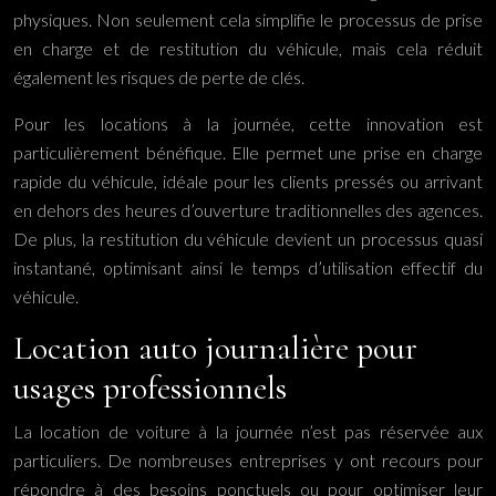
physiques. Non seulement cela simplifie le processus de prise
en charge et de restitution du véhicule, mais cela réduit
également les risques de perte de clés.
Pour les locations à la journée, cette innovation est
particulièrement bénéfique. Elle permet une prise en charge
rapide du véhicule, idéale pour les clients pressés ou arrivant
en dehors des heures d’ouverture traditionnelles des agences.
De plus, la restitution du véhicule devient un processus quasi
instantané, optimisant ainsi le temps d’utilisation effectif du
véhicule.
Location auto journalière pour
usages professionnels
La location de voiture à la journée n’est pas réservée aux
particuliers. De nombreuses entreprises y ont recours pour
répondre à des besoins ponctuels ou pour optimiser leur