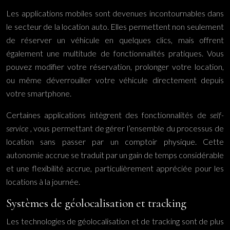
Les applications mobiles sont devenues incontournables dans
le secteur de la location auto. Elles permettent non seulement
de réserver un véhicule en quelques clics, mais offrent
également une multitude de fonctionnalités pratiques. Vous
pouvez modifier votre réservation, prolonger votre location,
ou même déverrouiller votre véhicule directement depuis
votre smartphone.
Certaines applications intègrent des fonctionnalités de
self-
service
, vous permettant de gérer l’ensemble du processus de
location sans passer par un comptoir physique. Cette
autonomie accrue se traduit par un gain de temps considérable
et une flexibilité accrue, particulièrement appréciée pour les
locations à la journée.
Systèmes de géolocalisation et tracking
Les technologies de géolocalisation et de tracking sont de plus