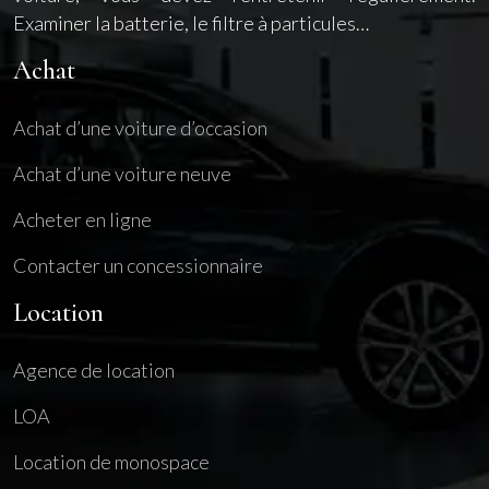
Examiner la batterie, le filtre à particules…
Achat
Achat d’une voiture d’occasion
Achat d’une voiture neuve
Acheter en ligne
Contacter un concessionnaire
Location
Agence de location
LOA
Location de monospace