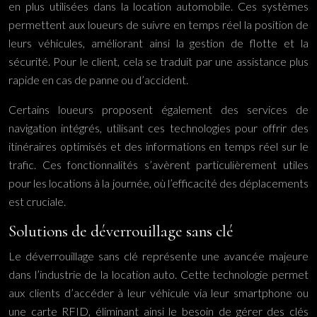
en plus utilisées dans la location automobile. Ces systèmes
permettent aux loueurs de suivre en temps réel la position de
leurs véhicules, améliorant ainsi la gestion de flotte et la
sécurité. Pour le client, cela se traduit par une assistance plus
rapide en cas de panne ou d’accident.
Certains loueurs proposent également des services de
navigation intégrés, utilisant ces technologies pour offrir des
itinéraires optimisés et des informations en temps réel sur le
trafic. Ces fonctionnalités s’avèrent particulièrement utiles
pour les locations à la journée, où l’efficacité des déplacements
est cruciale.
Solutions de déverrouillage sans clé
Le déverrouillage sans clé représente une avancée majeure
dans l’industrie de la location auto. Cette technologie permet
aux clients d’accéder à leur véhicule via leur smartphone ou
une carte RFID, éliminant ainsi le besoin de gérer des clés