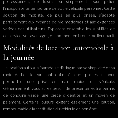
professionnels, de loisirs ou simplement pour pallier
l’indisponibilité temporaire de votre véhicule personnel. Cette
solution de mobilité, de plus en plus prisée, s’adapte
parfaitement aux rythmes de vie modernes et aux exigences
variées des utilisateurs. Explorons ensemble les subtilités de
ce service, ses avantages, et comment en tirer le meilleur parti.
Modalités de location automobile à
la journée
La location auto à la journée se distingue par sa simplicité et sa
rapidité. Les loueurs ont optimisé leurs processus pour
permettre une prise en main rapide du véhicule.
Généralement, vous aurez besoin de présenter votre permis
de conduire valide, une pièce d’identité et un moyen de
paiement. Certains loueurs exigent également une caution,
remboursable à la restitution du véhicule en bon état.