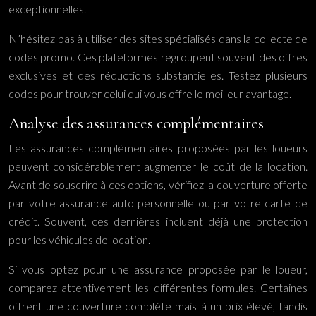
exceptionnelles.
N’hésitez pas à utiliser des sites spécialisés dans la collecte de
codes promo. Ces plateformes regroupent souvent des offres
exclusives et des réductions substantielles. Testez plusieurs
codes pour trouver celui qui vous offre le meilleur avantage.
Analyse des assurances complémentaires
Les assurances complémentaires proposées par les loueurs
peuvent considérablement augmenter le coût de la location.
Avant de souscrire à ces options, vérifiez la couverture offerte
par votre assurance auto personnelle ou par votre carte de
crédit. Souvent, ces dernières incluent déjà une protection
pour les véhicules de location.
Si vous optez pour une assurance proposée par le loueur,
comparez attentivement les différentes formules. Certaines
offrent une couverture complète mais à un prix élevé, tandis