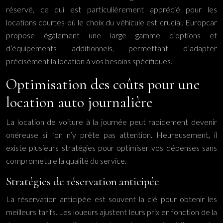
réservé, ce qui est particulièrement apprécié pour les
locations courtes où le choix du véhicule est crucial. Europcar
propose également une large gamme d’options et
d’équipements additionnels, permettant d’adapter
précisément la location à vos besoins spécifiques.
Optimisation des coûts pour une
location auto journalière
La location de voiture à la journée peut rapidement devenir
onéreuse si l’on n’y prête pas attention. Heureusement, il
existe plusieurs stratégies pour optimiser vos dépenses sans
compromettre la qualité du service.
Stratégies de réservation anticipée
La réservation anticipée est souvent la clé pour obtenir les
meilleurs tarifs. Les loueurs ajustent leurs prix en fonction de la