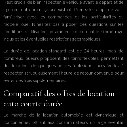
Il est crucial de bien inspecter le véhicule avant le départ et de
signaler tout dommage préexistant. Prenez le temps de vous
familiariser avec les commandes et les particularités du
modèle loué. N’hésitez pas à poser des questions sur les
conditions d’utilisation, notamment concernant le kilométrage
inclus et les éventuelles restrictions géographiques.
La durée de location standard est de 24 heures, mais de
nombreux loueurs proposent des tarifs flexibles, permettant
des locations de quelques heures à plusieurs jours. Veillez à
respecter scrupuleusement l’heure de retour convenue pour
éviter des frais supplémentaires.
Comparatif des offres de location
auto courte durée
Le marché de la location automobile est dynamique et
concurrentiel, offrant aux consommateurs un large éventail