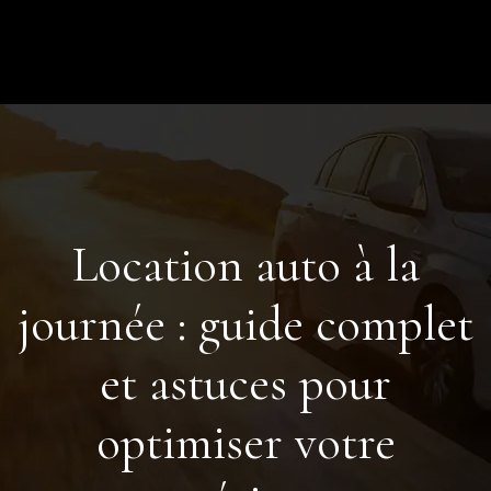
Location auto à la
journée : guide complet
et astuces pour
optimiser votre