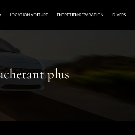
O
LOCATION VOITURE
ENTRETIEN/RÉPARATION
DIVERS
 achetant plus