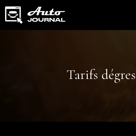
Tarifs dégres