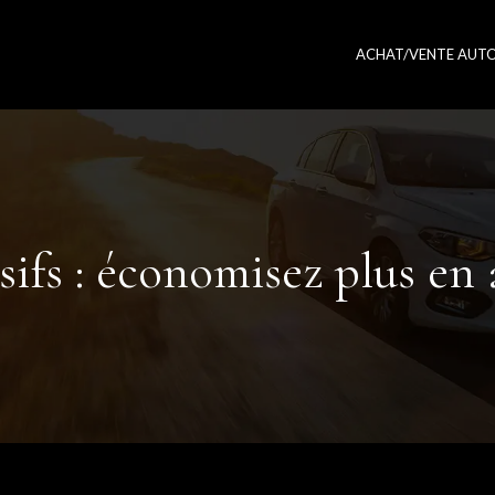
ACHAT/VENTE AUT
sifs : économisez plus en