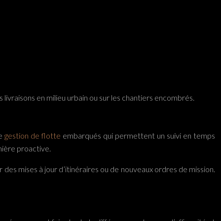
livraisons en milieu urbain ou sur les chantiers encombrés.
de
gestion de flotte
embarqués qui permettent un suivi en temps
nière proactive.
 des mises à jour d’itinéraires ou de nouveaux ordres de mission.