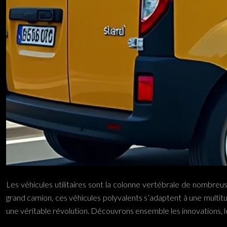
Les véhicules utilitaires sont la colonne vertébrale de nombreus
grand camion, ces véhicules polyvalents s’adaptent à une multitu
une véritable révolution. Découvrons ensemble les innovations, les