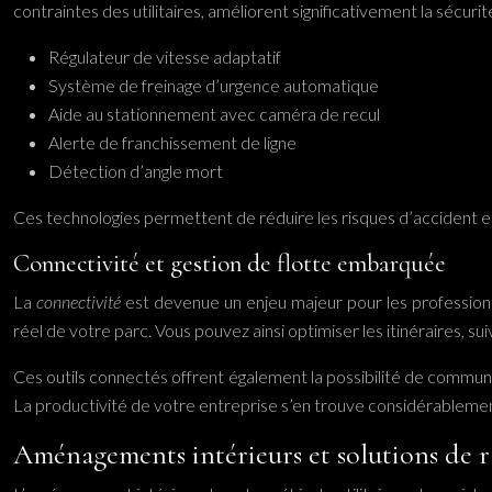
contraintes des utilitaires, améliorent significativement la sécurit
Régulateur de vitesse adaptatif
Système de freinage d’urgence automatique
Aide au stationnement avec caméra de recul
Alerte de franchissement de ligne
Détection d’angle mort
Ces technologies permettent de réduire les risques d’accident et 
Connectivité et gestion de flotte embarquée
La
connectivité
est devenue un enjeu majeur pour les profession
réel de votre parc. Vous pouvez ainsi optimiser les itinéraires, s
Ces outils connectés offrent également la possibilité de communi
La productivité de votre entreprise s’en trouve considérableme
Aménagements intérieurs et solutions de