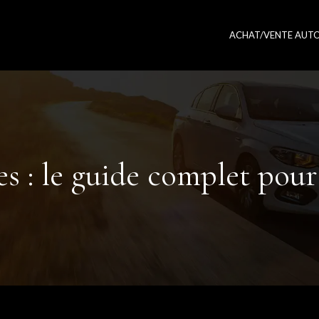
ACHAT/VENTE AUT
res : le guide complet pour