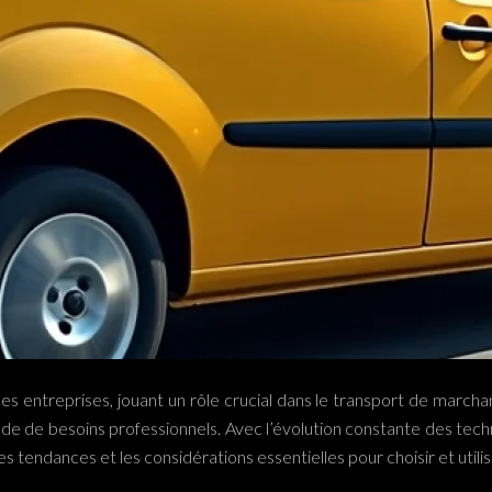
es entreprises, jouant un rôle crucial dans le transport de marcha
de de besoins professionnels. Avec l’évolution constante des techn
 tendances et les considérations essentielles pour choisir et utilis