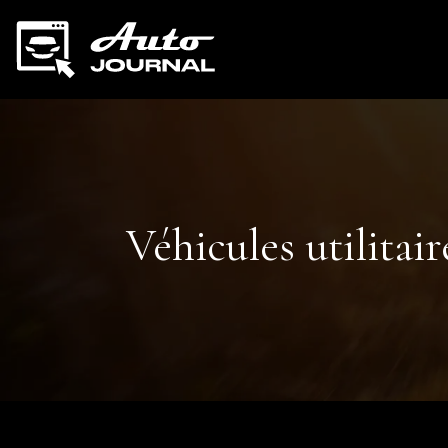
Véhicules utilitai