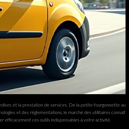
ndises et la prestation de services. De la petite fourgonnette au
ologies et des réglementations, le marché des utilitaires connaît
er efficacement ces outils indispensables à votre activité.