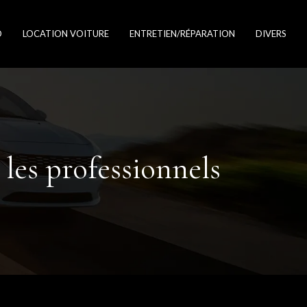
O
LOCATION VOITURE
ENTRETIEN/RÉPARATION
DIVERS
 les professionnels