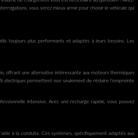
terrogations, vous serez mieux armé pour choisir le véhicule qui
utils toujours plus performants et adaptés à leurs besoins. Les
ain, offrant une alternative intéressante aux moteurs thermiques
% électriques
permettent non seulement de réduire l’empreinte
fessionnelle intensive. Avec une recharge rapide, vous pouvez
d’aide à la conduite. Ces systèmes, spécifiquement adaptés aux