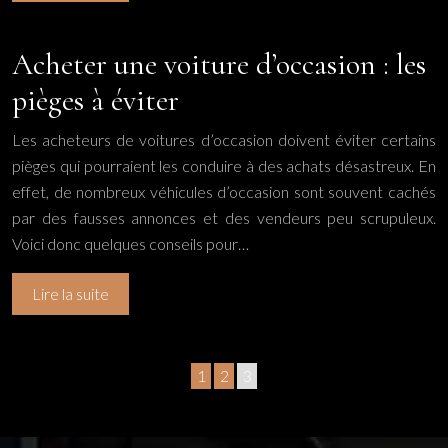
Acheter une voiture d’occasion : les
pièges à éviter
Les acheteurs de voitures d’occasion doivent éviter certains
pièges qui pourraient les conduire à des achats désastreux. En
effet, de nombreux véhicules d’occasion sont souvent cachés
par des fausses annonces et des vendeurs peu scrupuleux.
Voici donc quelques conseils pour…
Lire la suite
1
2
3