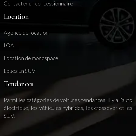
Contacter un concessionnaire
Location
Agence de location
LOA
Location de monospace
Louez un SUV
Tendances
Parmi les catégories de voitures tendances, il y a l’auto
électrique, les véhicules hybrides, les crossover et les
SUV.