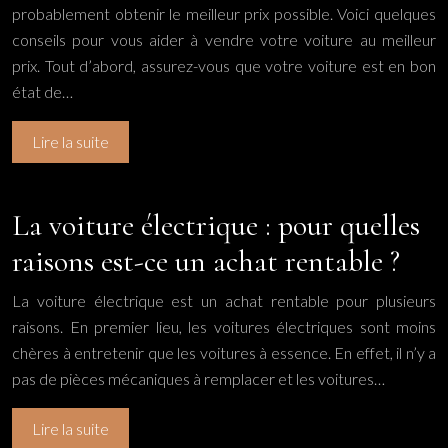
probablement obtenir le meilleur prix possible. Voici quelques
conseils pour vous aider à vendre votre voiture au meilleur
prix. Tout d’abord, assurez-vous que votre voiture est en bon
état de…
Lire la suite
La voiture électrique : pour quelles
raisons est-ce un achat rentable ?
La voiture électrique est un achat rentable pour plusieurs
raisons. En premier lieu, les voitures électriques sont moins
chères à entretenir que les voitures à essence. En effet, il n’y a
pas de pièces mécaniques à remplacer et les voitures…
Lire la suite