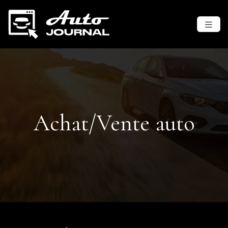
Achat/Vente auto