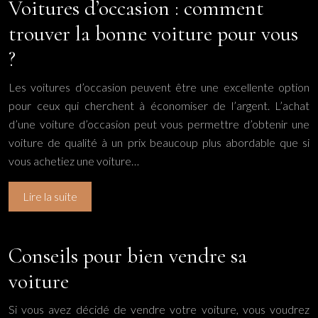
Voitures d’occasion : comment
trouver la bonne voiture pour vous
?
Les voitures d’occasion peuvent être une excellente option
pour ceux qui cherchent à économiser de l’argent. L’achat
d’une voiture d’occasion peut vous permettre d’obtenir une
voiture de qualité à un prix beaucoup plus abordable que si
vous achetiez une voiture…
Lire la suite
Conseils pour bien vendre sa
voiture
Si vous avez décidé de vendre votre voiture, vous voudrez