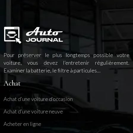
Pour préserver le plus longtemps possible votre
voiture, vous devez l’entretenir régulièrement.
Examiner la batterie, le filtre à particules…
Achat
Achat d’une voiture d’occasion
Achat d’une voiture neuve
Acheter en ligne