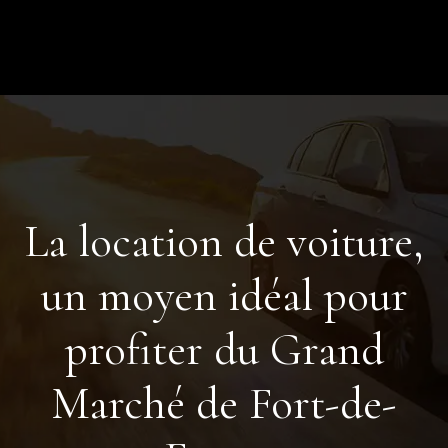
La location de voiture,
un moyen idéal pour
profiter du Grand
Marché de Fort-de-