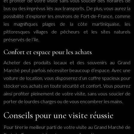
et profiter de votre visite sans vous soucier des horaires de
bus ou des imprévus liés aux transports. De plus, vous aurez la
possibilité d’explorer les environs de Fort-de-France, comme
les magnifiques plages de la côte martiniquaise, les
pittoresques villages de pêcheurs et les sites naturels
préservés de l’île.
Confort et espace pour les achats
Acheter des produits locaux et des souvenirs au Grand
Marché peut parfois nécessiter beaucoup d’espace. Avec une
voiture de location, vous disposerez d’un coffre spacieux pour
stocker vos achats en toute sécurité et confort. Vous pourrez
ainsi profiter pleinement de votre visite, sans vous soucier de
porter de lourdes charges ou de vous encombrer les mains.
Conseils pour une visite réussie
Pour tirer le meilleur parti de votre visite au Grand Marché de