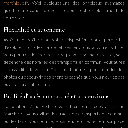
martinique.fr
. Voici quelques-uns des principaux avantages
qu’offre la location de voiture pour profiter pleinement de
votre visite :
Flexibilité et autonomie
Avoir une voiture à votre disposition vous permettra
d’explorer Fort-de-France et ses environs à votre rythme.
Vous pourrez décider des lieux que vous souhaitez visiter, sans
dépendre des horaires des transports en commun. Vous aurez
la possibilité de vous arrêter spontanément pour prendre des
photos ou découvrir des endroits cachés que vous n’auriez pas
pu atteindre autrement.
Facilité d’accès au marché et aux environs
La location d’une voiture vous facilitera l’accès au Grand
Marché, en vous évitant les tracas des transports en commun
ou des taxis. Vous pourrez vous rendre directement sur place