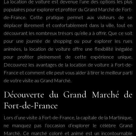
La location de voiture est devenue l’une des options les plus
populaires pour explorer et profiter du Grand Marché de Fort-
de-France. Cette pratique permet aux visiteurs de se
déplacer librement et confortablement dans la ville, tout en
découvrant les nombreux trésors qu’elle a à offrir. Que ce soit
pour une journée de shopping ou pour explorer les rues
animées, la location de voiture offre une flexibilité inégalée
pour profiter pleinement de cette expérience unique.
Découvrez les avantages de la location de voiture à Fort-de-
France et comment elle peut vous aider à tirer le meilleur parti
de votre visite au Grand Marché.
Découverte du Grand Marché de
Fort-de-France
Lors d’une visite à Fort-de-France, la capitale de la Martinique,
ne manquez pas l’occasion d’explorer le célèbre Grand
Marché. Ce marché coloré et animé est un incontournable