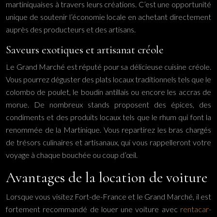
martiniquaises à travers leurs créations. C’est une opportunité
unique de soutenir l’économie locale en achetant directement
auprès des producteurs et des artisans.
Saveurs exotiques et artisanat créole
Le Grand Marché est réputé pour sa délicieuse cuisine créole.
Vous pourrez déguster des plats locaux traditionnels tels que le
colombo de poulet, le boudin antillais ou encore les accras de
morue. De nombreux stands proposent des épices, des
condiments et des produits locaux tels que le rhum qui font la
renommée de la Martinique. Vous repartirez les bras chargés
de trésors culinaires et artisanaux, qui vous rappelleront votre
voyage à chaque bouchée ou coup d’œil.
Avantages de la location de voiture
Lorsque vous visitez Fort-de-France et le Grand Marché, il est
fortement recommandé de louer une voiture avec
rentacar-