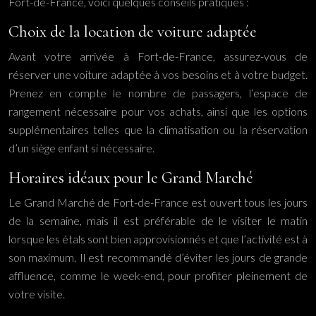
Fort-de-France, voici quelques conseils pratiques :
Choix de la location de voiture adaptée
Avant votre arrivée à Fort-de-France, assurez-vous de
réserver une voiture adaptée à vos besoins et à votre budget.
Prenez en compte le nombre de passagers, l’espace de
rangement nécessaire pour vos achats, ainsi que les options
supplémentaires telles que la climatisation ou la réservation
d’un siège enfant si nécessaire.
Horaires idéaux pour le Grand Marché
Le Grand Marché de Fort-de-France est ouvert tous les jours
de la semaine, mais il est préférable de le visiter le matin
lorsque les étals sont bien approvisionnés et que l’activité est à
son maximum. Il est recommandé d’éviter les jours de grande
affluence, comme le week-end, pour profiter pleinement de
votre visite.