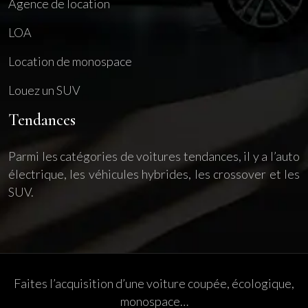
Agence de location
LOA
Location de monospace
Louez un SUV
Tendances
Parmi les catégories de voitures tendances, il y a l’auto
électrique, les véhicules hybrides, les crossover et les
SUV.
Faites l’acquisition d’une voiture coupée, écologique,
monospace…