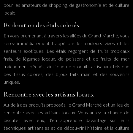
pour les amateurs de shopping, de gastronomie et de culture
locale.
Exploration des étals colorés
En vous promenant à travers les allées du Grand Marché, vous
serez immédiatement frappé par les couleurs vives et les
senteurs exotiques. Les étals regorgent de fruits tropicaux
frais, de légumes locaux, de poissons et de fruits de mer
fraîchement pêchés, ainsi que de produits artisanaux tels que
des tissus colorés, des bijoux faits main et des souvenirs
uniques.
Rencontre avec les artisans locaux
Au-delà des produits proposés, le Grand Marché est un lieu de
rencontre avec les artisans locaux. Vous aurez la chance de
discuter avec eux, d’en apprendre davantage sur leurs
techniques artisanales et de découvrir l’histoire et la culture