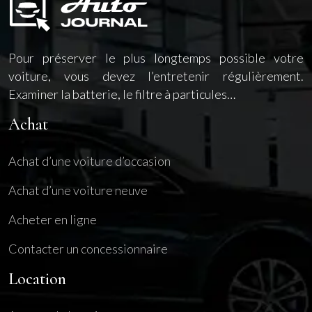
Pour préserver le plus longtemps possible votre
voiture, vous devez l’entretenir régulièrement.
Examiner la batterie, le filtre à particules…
Achat
Achat d’une voiture d’occasion
Achat d’une voiture neuve
Acheter en ligne
Contacter un concessionnaire
Location