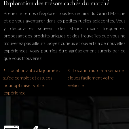
Exploration des trésors cachés du marché
Prenez le temps d’explorer tous les recoins du Grand Marché
et de vous aventurer dans les petites ruelles adjacentes. Vous
y découvrirez souvent des stands moins fréquentés,
proposant des produits uniques et des trouvailles que vous ne
trouverez pas ailleurs. Soyez curieux et ouverts à de nouvelles
expériences, vous pourriez être agréablement surpris par ce
que vous trouverez.
Location auto à la journée :
Location auto à la semaine
guide complet et astuces
: louez facilement votre
pour optimiser votre
véhicule
expérience