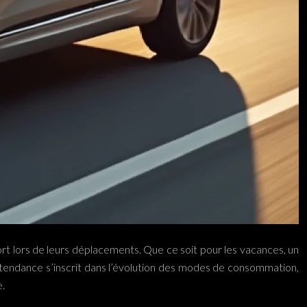
fort lors de leurs déplacements. Que ce soit pour les vacances, un
endance s’inscrit dans l’évolution des modes de consommation,
e.