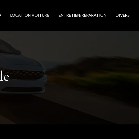
O
LOCATION VOITURE
ENTRETIEN/RÉPARATION
DIVERS
le