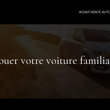
ACHAT/VENTE AUT
ouer votre voiture familia