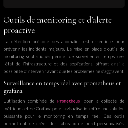
Outils de monitoring et d’alerte
proactive
La détection précoce des anomalies est essentielle pour
prévenir les incidents majeurs. La mise en place d’outils de
monitoring sophistiqués permet de surveiller en temps réel
l’état de l’infrastructure et des applications, offrant ainsi la
possibilité d’intervenir avant que les problèmes ne s’aggravent.
Surveillance en temps réel avec prometheus et
grafana
L’utilisation combinée de
pour la collecte de
Prometheus
métriques et de Grafana pour la visualisation offre une solution
puissante pour le monitoring en temps réel. Ces outils
permettent de créer des tableaux de bord personnalisés,