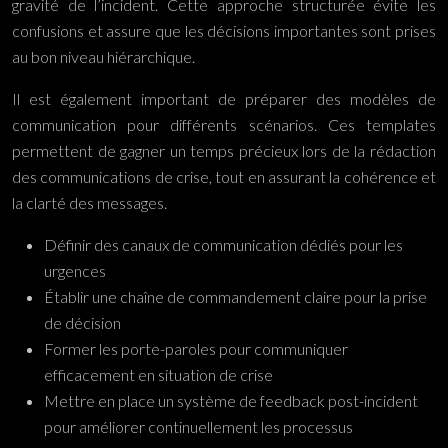
gravité de l’incident. Cette approche structurée évite les
confusions et assure que les décisions importantes sont prises
au bon niveau hiérarchique.
Il est également important de préparer des modèles de
communication pour différents scénarios. Ces templates
permettent de gagner un temps précieux lors de la rédaction
des communications de crise, tout en assurant la cohérence et
la clarté des messages.
Définir des canaux de communication dédiés pour les
urgences
Établir une chaîne de commandement claire pour la prise
de décision
Former les porte-paroles pour communiquer
efficacement en situation de crise
Mettre en place un système de feedback post-incident
pour améliorer continuellement les processus