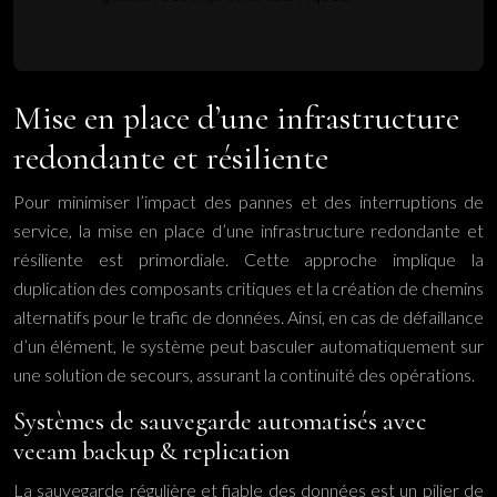
Mise en place d’une infrastructure
redondante et résiliente
Pour minimiser l’impact des pannes et des interruptions de
service, la mise en place d’une infrastructure redondante et
résiliente est primordiale. Cette approche implique la
duplication des composants critiques et la création de chemins
alternatifs pour le trafic de données. Ainsi, en cas de défaillance
d’un élément, le système peut basculer automatiquement sur
une solution de secours, assurant la continuité des opérations.
Systèmes de sauvegarde automatisés avec
veeam backup & replication
La sauvegarde régulière et fiable des données est un pilier de