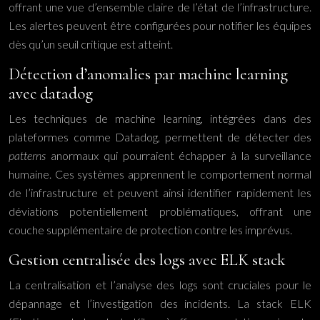
offrant une vue d’ensemble claire de l’état de l’infrastructure.
Les alertes peuvent être configurées pour notifier les équipes
dès qu’un seuil critique est atteint.
Détection d’anomalies par machine learning
avec datadog
Les techniques de machine learning, intégrées dans des
plateformes comme Datadog, permettent de détecter des
patterns
anormaux qui pourraient échapper à la surveillance
humaine. Ces systèmes apprennent le comportement normal
de l’infrastructure et peuvent ainsi identifier rapidement les
déviations potentiellement problématiques, offrant une
couche supplémentaire de protection contre les imprévus.
Gestion centralisée des logs avec ELK stack
La centralisation et l’analyse des logs sont cruciales pour le
dépannage et l’investigation des incidents. La stack ELK