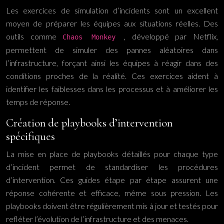
Les exercices de simulation d’incidents sont un excellent
moyen de préparer les équipes aux situations réelles. Des
outils comme
, développé par Netflix,
Chaos Monkey
permettent de simuler des pannes aléatoires dans
l’infrastructure, forçant ainsi les équipes à réagir dans des
conditions proches de la réalité. Ces exercices aident à
identifier les faiblesses dans les processus et à améliorer les
temps de réponse.
Création de playbooks d’intervention
spécifiques
La mise en place de playbooks détaillés pour chaque type
d’incident permet de standardiser les procédures
d’intervention. Ces guides étape par étape assurent une
réponse cohérente et efficace, même sous pression. Les
playbooks doivent être régulièrement mis à jour et testés pour
refléter l’évolution de l’infrastructure et des menaces.