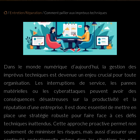
/
Entretien/Réparation
/ Comment pallier aux imprévus techniques
Dans le monde numérique d’aujourd’hui, la gestion des
imprévus techniques est devenue un enjeu crucial pour toute
organisation. Les interruptions de service, les pannes
matérielles ou les cyberattaques peuvent avoir des
conséquences désastreuses sur la productivité et la
réputation d’une entreprise. Il est donc essentiel de mettre en
place une stratégie robuste pour faire face à ces défis
techniques inattendus. Cette approche proactive permet non
seulement de minimiser les risques, mais aussi d’assurer une
continuité opérationnelle même dans les situations les plus