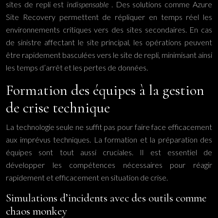
sites de repli est
indispensable
. Des solutions comme Azure
Site Recovery permettent de répliquer en temps réel les
environnements critiques vers des sites secondaires. En cas
de sinistre affectant le site principal, les opérations peuvent
être rapidement basculées vers le site de repli, minimisant ainsi
les temps d’arrêt et les pertes de données.
Formation des équipes à la gestion
de crise technique
La technologie seule ne suffit pas pour faire face efficacement
aux imprévus techniques. La formation et la préparation des
équipes sont tout aussi cruciales. Il est essentiel de
développer les compétences nécessaires pour réagir
rapidement et efficacement en situation de crise.
Simulations d’incidents avec des outils comme
chaos monkey