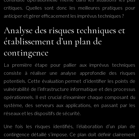
critiques. Quelles sont donc les meilleures pratiques pour
anticiper et gérer efficacement les imprévus techniques ?
Analyse des risques techniques et
établissement d’un plan de
contingence
La première étape pour pallier aux imprévus techniques
consiste à réaliser une analyse approfondie des risques
potentiels. Cette évaluation permet d’identifier les points de
vulnérabilité de l’infrastructure informatique et des processus
opérationnels. Il est crucial d’examiner chaque composant du
système, des serveurs aux applications, en passant par les
réseaux et les dispositifs de sécurité.
Une fois les risques identifiés, l’élaboration d’un plan de
contingence détaillé s’impose. Ce plan doit définir clairement