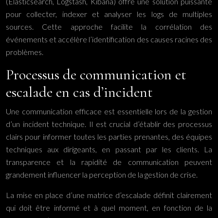
(Elasticsearch, Logstash, Kibana) offre une solution puissante
pour collecter, indexer et analyser les logs de multiples
sources. Cette approche facilite la corrélation des
événements et accélère l’identification des causes racines des
problèmes.
Processus de communication et
escalade en cas d’incident
Une communication efficace est essentielle lors de la gestion
d’un incident technique. Il est crucial d’établir des processus
clairs pour informer toutes les parties prenantes, des équipes
techniques aux dirigeants, en passant par les clients. La
transparence et la rapidité de communication peuvent
grandement influencer la perception de la gestion de crise.
La mise en place d’une matrice d’escalade définit clairement
qui doit être informé et à quel moment, en fonction de la