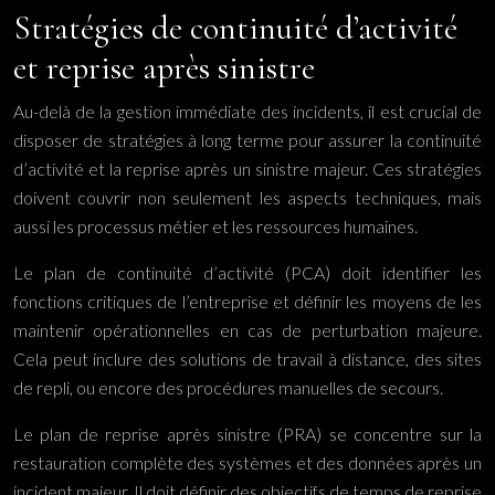
Stratégies de continuité d’activité
et reprise après sinistre
Au-delà de la gestion immédiate des incidents, il est crucial de
disposer de stratégies à long terme pour assurer la continuité
d’activité et la reprise après un sinistre majeur. Ces stratégies
doivent couvrir non seulement les aspects techniques, mais
aussi les processus métier et les ressources humaines.
Le plan de continuité d’activité (PCA) doit identifier les
fonctions critiques de l’entreprise et définir les moyens de les
maintenir opérationnelles en cas de perturbation majeure.
Cela peut inclure des solutions de travail à distance, des sites
de repli, ou encore des procédures manuelles de secours.
Le plan de reprise après sinistre (PRA) se concentre sur la
restauration complète des systèmes et des données après un
incident majeur. Il doit définir des objectifs de temps de reprise