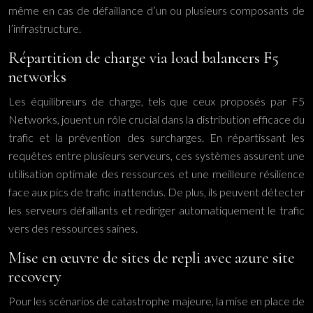
même en cas de défaillance d’un ou plusieurs composants de
l’infrastructure.
Répartition de charge via load balancers F5
networks
Les équilibreurs de charge, tels que ceux proposés par F5
Networks, jouent un rôle crucial dans la distribution efficace du
trafic et la prévention des surcharges. En répartissant les
requêtes entre plusieurs serveurs, ces systèmes assurent une
utilisation optimale des ressources et une meilleure résilience
face aux pics de trafic inattendus. De plus, ils peuvent détecter
les serveurs défaillants et rediriger automatiquement le trafic
vers des ressources saines.
Mise en œuvre de sites de repli avec azure site
recovery
Pour les scénarios de catastrophe majeure, la mise en place de