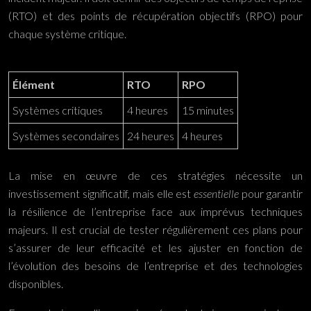
(RTO) et des points de récupération objectifs (RPO) pour
chaque système critique.
Élément
RTO
RPO
Systèmes critiques
4 heures
15 minutes
Systèmes secondaires
24 heures
4 heures
La mise en œuvre de ces stratégies nécessite un
investissement significatif, mais elle est
essentielle
pour garantir
la résilience de l’entreprise face aux imprévus techniques
majeurs. Il est crucial de tester régulièrement ces plans pour
s’assurer de leur efficacité et les ajuster en fonction de
l’évolution des besoins de l’entreprise et des technologies
disponibles.