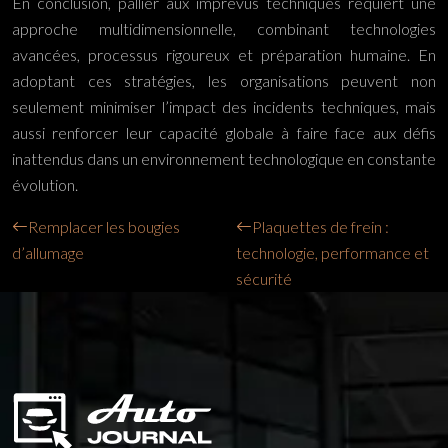
En conclusion, pallier aux imprévus techniques requiert une
approche multidimensionnelle, combinant technologies
avancées, processus rigoureux et préparation humaine. En
adoptant ces stratégies, les organisations peuvent non
seulement minimiser l’impact des incidents techniques, mais
aussi renforcer leur capacité globale à faire face aux défis
inattendus dans un environnement technologique en constante
évolution.
Remplacer les bougies
Plaquettes de frein :
d’allumage
technologie, performance et
sécurité