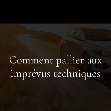
Comment pallier aux
imprévus techniques