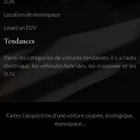
LOA
Location de monospace
Louez un SUV
Tendances
Parmi les catégories de voitures tendances, il y a l’auto
électrique, les véhicules hybrides, les crossover et les
SUV.
Faites l’acquisition d’une voiture coupée, écologique,
monospace…