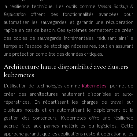
la résilience technique. Les outils comme
Veeam Backup &
Replication
offrent des fonctionnalités avancées pour
automatiser les sauvegardes et garantir une récupération
rapide en cas de besoin. Ces systèmes permettent de créer
des copies de sauvegarde incrémentales, réduisant ainsi le
temps et l’espace de stockage nécessaires, tout en assurant
une protection complète des données critiques.
Architecture haute disponibilité avec clusters
kubernetes
L’utilisation de technologies comme
permet de
Kubernetes
créer des architectures hautement disponibles et auto-
réparatrices. En répartissant les charges de travail sur
plusieurs nœuds et en automatisant le déploiement et la
gestion des conteneurs, Kubernetes offre une résilience
accrue face aux pannes matérielles ou logicielles. Cette
approche garantit que les applications restent opérationnelles