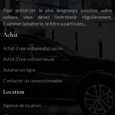
Pour préserver le plus longtemps possible votre
voiture, vous devez l’entretenir régulièrement.
Examiner la batterie, le filtre à particules…
Achat
Achat d’une voiture d’occasion
Achat d’une voiture neuve
Acheter en ligne
Contacter un concessionnaire
Location
Agence de location