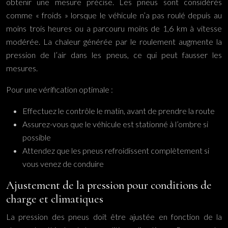
obtenir une mesure précise. Les pneus sont considérés
comme « froids » lorsque le véhicule n’a pas roulé depuis au
moins trois heures ou a parcouru moins de 1,6 km à vitesse
modérée. La chaleur générée par le roulement augmente la
pression de l’air dans les pneus, ce qui peut fausser les
mesures.
Pour une vérification optimale :
Effectuez le contrôle le matin, avant de prendre la route
Assurez-vous que le véhicule est stationné à l’ombre si
possible
Attendez que les pneus refroidissent complètement si
vous venez de conduire
Ajustement de la pression pour conditions de
charge et climatiques
La pression des pneus doit être ajustée en fonction de la