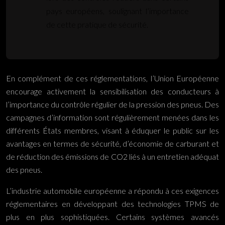
pays européens, soulignant l’importance
de cette pratique de sécurité.
En complément de ces réglementations, l’Union Européenne
encourage activement la sensibilisation des conducteurs à
l’importance du contrôle régulier de la pression des pneus. Des
campagnes d’information sont régulièrement menées dans les
différents États membres, visant à éduquer le public sur les
avantages en termes de sécurité, d’économie de carburant et
de réduction des émissions de CO2 liés à un entretien adéquat
des pneus.
L’industrie automobile européenne a répondu à ces exigences
réglementaires en développant des technologies TPMS de
plus en plus sophistiquées. Certains systèmes avancés