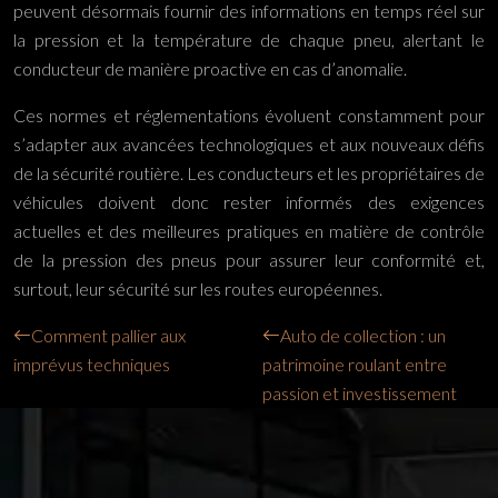
peuvent désormais fournir des informations en temps réel sur
la pression et la température de chaque pneu, alertant le
conducteur de manière proactive en cas d’anomalie.
Ces normes et réglementations évoluent constamment pour
s’adapter aux avancées technologiques et aux nouveaux défis
de la sécurité routière. Les conducteurs et les propriétaires de
véhicules doivent donc rester informés des exigences
actuelles et des meilleures pratiques en matière de contrôle
de la pression des pneus pour assurer leur conformité et,
surtout, leur sécurité sur les routes européennes.
Comment pallier aux
Auto de collection : un
imprévus techniques
patrimoine roulant entre
passion et investissement