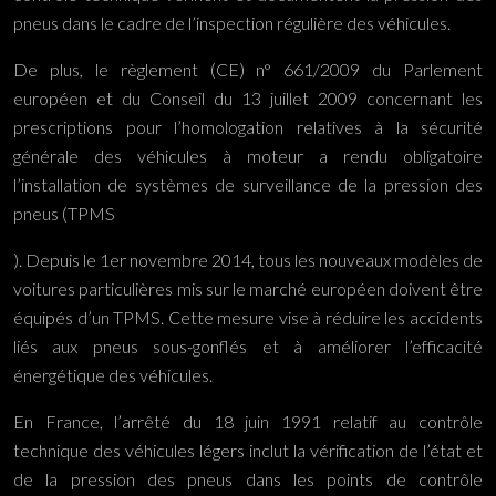
pneus dans le cadre de l’inspection régulière des véhicules.
De plus, le règlement (CE) n° 661/2009 du Parlement
européen et du Conseil du 13 juillet 2009 concernant les
prescriptions pour l’homologation relatives à la sécurité
générale des véhicules à moteur a rendu obligatoire
l’installation de systèmes de surveillance de la pression des
pneus (TPMS
). Depuis le 1er novembre 2014, tous les nouveaux modèles de
voitures particulières mis sur le marché européen doivent être
équipés d’un TPMS. Cette mesure vise à réduire les accidents
liés aux pneus sous-gonflés et à améliorer l’efficacité
énergétique des véhicules.
En France, l’arrêté du 18 juin 1991 relatif au contrôle
technique des véhicules légers inclut la vérification de l’état et
de la pression des pneus dans les points de contrôle