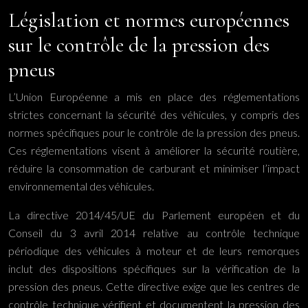
Législation et normes européennes
sur le contrôle de la pression des
pneus
L’Union Européenne a mis en place des réglementations
strictes concernant la sécurité des véhicules, y compris des
normes spécifiques pour le contrôle de la pression des pneus.
Ces réglementations visent à améliorer la sécurité routière,
réduire la consommation de carburant et minimiser l’impact
environnemental des véhicules.
La directive 2014/45/UE du Parlement européen et du
Conseil du 3 avril 2014 relative au contrôle technique
périodique des véhicules à moteur et de leurs remorques
inclut des dispositions spécifiques sur la vérification de la
pression des pneus. Cette directive exige que les centres de
contrôle technique vérifient et documentent la pression des