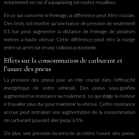
notamment en cas d’aquaplaning sur routes mouillées.
En ce qui concerne le freinage, la différence peut être cruciale.
Des tests ont montré qu’une baisse de pression de seulement
0,5 bar peut augmenter la distance de freinage de plusieurs
mètres à haute vitesse. Cette différence peut être la marge
entre un arrêt sûr et une collision potentielle.
Effets sur la consommation de carburant et
l’usure des pneus
La pression des pneus joue un rôle crucial dans l’efficacité
énergétique de votre véhicule. Des pneus sous-gonflés
augmentent la résistance au roulement, ce qui oblige le moteur
à travailler plus dur pour maintenir la vitesse. Cette résistance
accrue peut entraîner une augmentation de la consommation
de carburant pouvant aller jusqu’à 5%.
De plus, une pression incorrecte accélère l’usure des pneus.