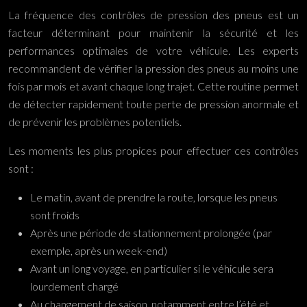
La fréquence des contrôles de pression des pneus est un
facteur déterminant pour maintenir la sécurité et les
performances optimales de votre véhicule. Les experts
recommandent de vérifier la pression des pneus au moins une
fois par mois et avant chaque long trajet. Cette routine permet
de détecter rapidement toute perte de pression anormale et
de prévenir les problèmes potentiels.
Les moments les plus propices pour effectuer ces contrôles
sont :
Le matin, avant de prendre la route, lorsque les pneus
sont froids
Après une période de stationnement prolongée (par
exemple, après un week-end)
Avant un long voyage, en particulier si le véhicule sera
lourdement chargé
Au changement de saison, notamment entre l’été et