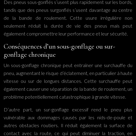
Des pneus sous-gonflés s’usent plus rapidement sur les bords,
tandis que des pneus surgonflés s’usent davantage au centre
de la bande de roulement. Cette usure irrégulière non
seulement réduit la durée de vie des pneus mais peut
également compromettre leur performance et leur sécurité.
Conséquences d’un sous-gonflage ou sur-
gonflage chronique
Un sous-gonflage chronique peut entraîner une surchauffe du
pneu, augmentant le risque d’éclatement, en particulier à haute
vitesse ou sur de longues distances. Cette surchauffe peut
également causer une séparation de la bande de roulement, un
problème potentiellement catastrophique à grande vitesse.
D’autre part, un sur-gonflage excessif rend le pneu plus
vulnérable aux dommages causés par les nids-de-poule et
autres obstacles routiers. Il réduit également la surface de
contact avec la route, ce qui peut diminuer la traction, en