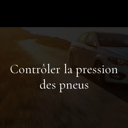
Contrôler la pression
des pneus