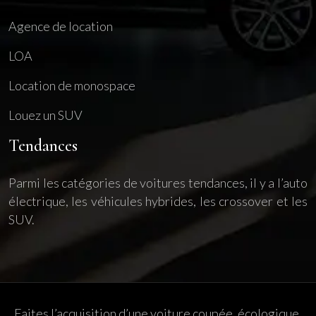
Agence de location
LOA
Location de monospace
Louez un SUV
Tendances
Parmi les catégories de voitures tendances, il y a l’auto
électrique, les véhicules hybrides, les crossover et les
SUV.
Faites l’acquisition d’une voiture coupée, écologique,