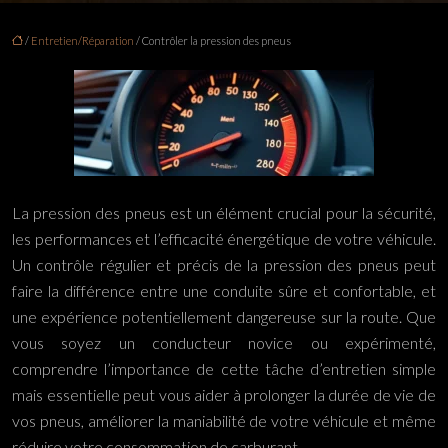
/
Entretien/Réparation
/ Contrôler la pression des pneus
La pression des pneus est un élément crucial pour la sécurité,
les performances et l’efficacité énergétique de votre véhicule.
Un contrôle régulier et précis de la pression des pneus peut
faire la différence entre une conduite sûre et confortable, et
une expérience potentiellement dangereuse sur la route. Que
vous soyez un conducteur novice ou expérimenté,
comprendre l’importance de cette tâche d’entretien simple
mais essentielle peut vous aider à prolonger la durée de vie de
vos pneus, améliorer la maniabilité de votre véhicule et même
réduire votre consommation de carburant.