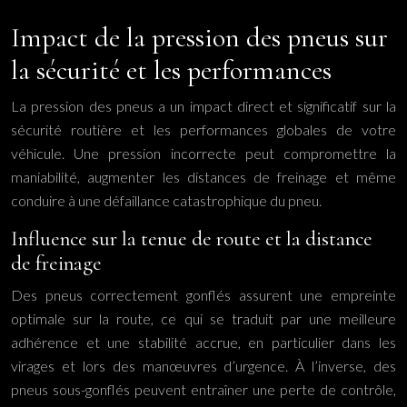
Impact de la pression des pneus sur
la sécurité et les performances
La pression des pneus a un impact direct et significatif sur la
sécurité routière et les performances globales de votre
véhicule. Une pression incorrecte peut compromettre la
maniabilité, augmenter les distances de freinage et même
conduire à une défaillance catastrophique du pneu.
Influence sur la tenue de route et la distance
de freinage
Des pneus correctement gonflés assurent une empreinte
optimale sur la route, ce qui se traduit par une meilleure
adhérence et une stabilité accrue, en particulier dans les
virages et lors des manœuvres d’urgence. À l’inverse, des
pneus sous-gonflés peuvent entraîner une perte de contrôle,