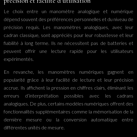
précision et facilité d’utilisation
Le choix entre un manomètre analogique et numérique
dépend souvent des préférences personnelles et du niveau de
précision requis. Les manomètres analogiques, avec leur
cadran classique, sont appréciés pour leur robustesse et leur
fiabilité à long terme. Ils ne nécessitent pas de batteries et
peuvent offrir une lecture rapide pour les utilisateurs
expérimentés.
En revanche, les manomètres numériques gagnent en
popularité grâce à leur facilité de lecture et leur précision
accrue. Ils affichent la pression en chiffres clairs, éliminant les
erreurs d’interprétation possibles avec les cadrans
analogiques. De plus, certains modèles numériques offrent des
fonctionnalités supplémentaires comme la mémorisation de la
dernière mesure ou la conversion automatique entre
différentes unités de mesure.