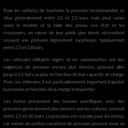
Pour les voitures de tourisme, la pression recommandée se
situe généralement entre 2,0 et 2,5 bars, mais peut varier
selon le modèle et la taille des pneus. Les SUV et les
crossovers, en raison de leur poids plus élevé, nécessitent
souvent une pression légèrement supérieure, typiquement
entre 2,3 et 2,8 bars.
Les véhicules utilitaires légers et les camionnettes ont des
exigences de pression encore plus élevées, pouvant aller
jusqu’à 3,5 bars ou plus, en fonction de leur capacité de charge.
Pour ces véhicules, il est particulièrement important d’ajuster
la pression en fonction de la charge transportée.
Les motos présentent des besoins spécifiques, avec des
pressions généralement plus élevées que les voitures, souvent
entre 2,5 et 3,0 bars. La précision est cruciale pour les motos,
car même de petites variations de pression peuvent avoir un