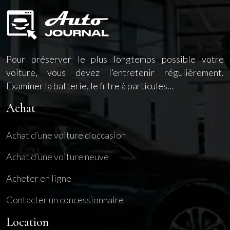
Pour préserver le plus longtemps possible votre
voiture, vous devez l’entretenir régulièrement.
Examiner la batterie, le filtre à particules…
Achat
Achat d’une voiture d’occasion
Achat d’une voiture neuve
Acheter en ligne
Contacter un concessionnaire
Location