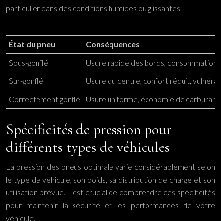
particulier dans des conditions humides ou glissantes.
État du pneu
Conséquences
Sous-gonflé
Usure rapide des bords, consommation a
Sur-gonflé
Usure du centre, confort réduit, vulnéra
Correctement gonflé
Usure uniforme, économie de carburant,
Spécificités de pression pour
différents types de véhicules
La pression des pneus optimale varie considérablement selon
le type de véhicule, son poids, sa distribution de charge et son
utilisation prévue. Il est crucial de comprendre ces spécificités
pour maintenir la sécurité et les performances de votre
véhicule.