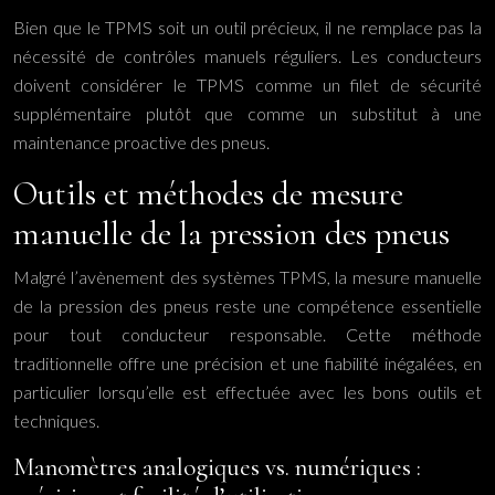
Bien que le TPMS soit un outil précieux, il ne remplace pas la
nécessité de contrôles manuels réguliers. Les conducteurs
doivent considérer le TPMS comme un filet de sécurité
supplémentaire plutôt que comme un substitut à une
maintenance proactive des pneus.
Outils et méthodes de mesure
manuelle de la pression des pneus
Malgré l’avènement des systèmes TPMS, la mesure manuelle
de la pression des pneus reste une compétence essentielle
pour tout conducteur responsable. Cette méthode
traditionnelle offre une précision et une fiabilité inégalées, en
particulier lorsqu’elle est effectuée avec les bons outils et
techniques.
Manomètres analogiques vs. numériques :