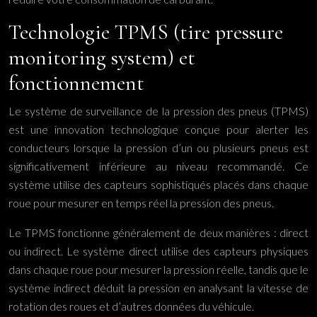
Technologie TPMS (tire pressure
monitoring system) et
fonctionnement
Le système de surveillance de la pression des pneus (TPMS)
est une innovation technologique conçue pour alerter les
conducteurs lorsque la pression d’un ou plusieurs pneus est
significativement inférieure au niveau recommandé. Ce
système utilise des capteurs sophistiqués placés dans chaque
roue pour mesurer en temps réel la pression des pneus.
Le TPMS fonctionne généralement de deux manières : direct
ou indirect. Le système direct utilise des capteurs physiques
dans chaque roue pour mesurer la pression réelle, tandis que le
système indirect déduit la pression en analysant la vitesse de
rotation des roues et d’autres données du véhicule.