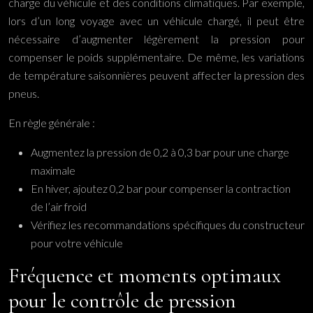
charge du véhicule et des conditions climatiques. Par exemple,
lors d’un long voyage avec un véhicule chargé, il peut être
nécessaire d’augmenter légèrement la pression pour
compenser le poids supplémentaire. De même, les variations
de température saisonnières peuvent affecter la pression des
pneus.
En règle générale :
Augmentez la pression de 0,2 à 0,3 bar pour une charge
maximale
En hiver, ajoutez 0,2 bar pour compenser la contraction
de l’air froid
Vérifiez les recommandations spécifiques du constructeur
pour votre véhicule
Fréquence et moments optimaux
pour le contrôle de pression