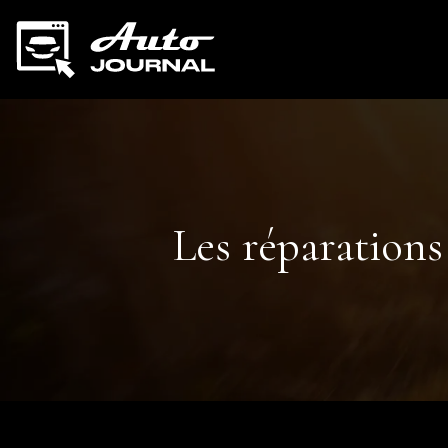
Les réparations