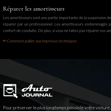
Réparer les amortisseurs
Les amortisseurs sont une partie importante de la suspension de 
réparer par un professionnel. Les amortisseurs endommagés p
confort de conduite. De plus, si vous ne faites pas réparer vos
Comment pallier aux imprévus techniques
Pour préserver le plus longtemps possible votre voiture, 