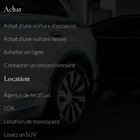
Achat
Achat d’une voiture d’occasion
Achat d’une voiture neuve
Acheter en ligne
Contacter un concessionnaire
Location
Agence de location
LOA
Location de monospace
Louez un SUV