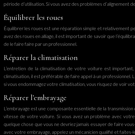
période d’utilisation. Si vous avez des problèmes d’alignement des 
Équilibrer les roues
Équilibrer les roues est une réparation simple et relativement
avez des roues en alliage, il est important de savoir que l’équilib
de le faire faire par un professionnel.
Réparer la climatisation
L’entretien de la climatisation de votre voiture est importan
climatisation, il est préférable de faire appel à un professionnel.
si vous endommagez votre climatisation, vous risquez de voir v
Réparer l’embrayage
L’embrayage est une composante essentielle de la transmission q
vitesse de votre voiture. Si vous avez un problème avec votre 
quelque chose que vous ne devriez jamais essayer de faire vo
avec votre embrayage, appelez un mécanicien qualifié et faites-