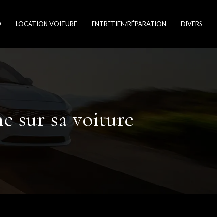
O
LOCATION VOITURE
ENTRETIEN/RÉPARATION
DIVERS
e sur sa voiture