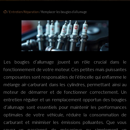
/
Entretien/Réparation
/ Remplacer les bougies d’allumage
Les bougies d’allumage jouent un rôle crucial dans le
fonctionnement de votre moteur. Ces petites mais puissantes
composantes sont responsables de l’étincelle qui enflamme le
mélange air-carburant dans les cylindres, permettant ainsi au
moteur de démarrer et de fonctionner correctement. Un
entretien régulier et un remplacement opportun des bougies
d’allumage sont essentiels pour maintenir les performances
optimales de votre véhicule, réduire la consommation de
carburant et minimiser les émissions polluantes. Que vous
soyez un passionné de mécanique ou simplement un