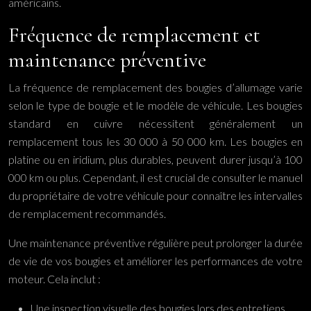
américains.
Fréquence de remplacement et
maintenance préventive
La fréquence de remplacement des bougies d’allumage varie
selon le type de bougie et le modèle de véhicule. Les bougies
standard en cuivre nécessitent généralement un
remplacement tous les 30 000 à 50 000 km. Les bougies en
platine ou en iridium, plus durables, peuvent durer jusqu’à 100
000 km ou plus. Cependant, il est crucial de consulter le manuel
du propriétaire de votre véhicule pour connaître les intervalles
de remplacement recommandés.
Une maintenance préventive régulière peut prolonger la durée
de vie de vos bougies et améliorer les performances de votre
moteur. Cela inclut :
Une inspection visuelle des bougies lors des entretiens