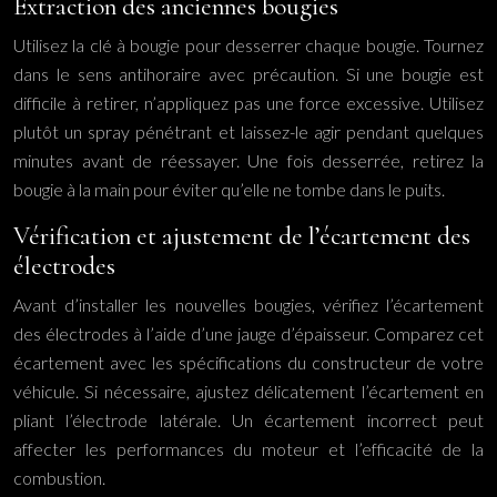
Extraction des anciennes bougies
Utilisez la clé à bougie pour desserrer chaque bougie. Tournez
dans le sens antihoraire avec précaution. Si une bougie est
difficile à retirer, n’appliquez pas une force excessive. Utilisez
plutôt un spray pénétrant et laissez-le agir pendant quelques
minutes avant de réessayer. Une fois desserrée, retirez la
bougie à la main pour éviter qu’elle ne tombe dans le puits.
Vérification et ajustement de l’écartement des
électrodes
Avant d’installer les nouvelles bougies, vérifiez l’écartement
des électrodes à l’aide d’une jauge d’épaisseur. Comparez cet
écartement avec les spécifications du constructeur de votre
véhicule. Si nécessaire, ajustez délicatement l’écartement en
pliant l’électrode latérale. Un écartement incorrect peut
affecter les performances du moteur et l’efficacité de la
combustion.