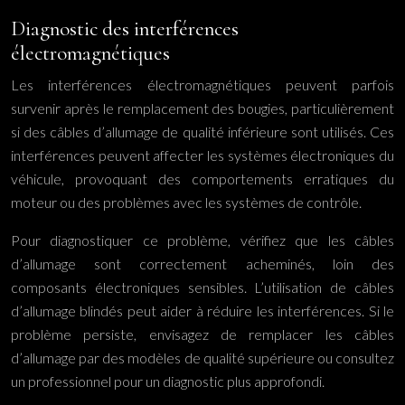
Diagnostic des interférences
électromagnétiques
Les interférences électromagnétiques peuvent parfois
survenir après le remplacement des bougies, particulièrement
si des câbles d’allumage de qualité inférieure sont utilisés. Ces
interférences peuvent affecter les systèmes électroniques du
véhicule, provoquant des comportements erratiques du
moteur ou des problèmes avec les systèmes de contrôle.
Pour diagnostiquer ce problème, vérifiez que les câbles
d’allumage sont correctement acheminés, loin des
composants électroniques sensibles. L’utilisation de câbles
d’allumage blindés peut aider à réduire les interférences. Si le
problème persiste, envisagez de remplacer les câbles
d’allumage par des modèles de qualité supérieure ou consultez
un professionnel pour un diagnostic plus approfondi.