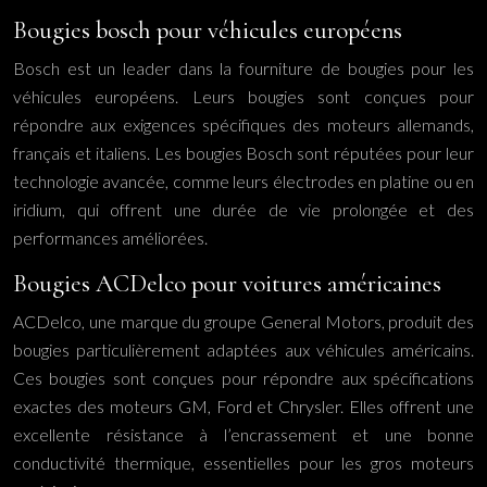
Bougies bosch pour véhicules européens
Bosch est un leader dans la fourniture de bougies pour les
véhicules européens. Leurs bougies sont conçues pour
répondre aux exigences spécifiques des moteurs allemands,
français et italiens. Les bougies Bosch sont réputées pour leur
technologie avancée, comme leurs électrodes en platine ou en
iridium, qui offrent une durée de vie prolongée et des
performances améliorées.
Bougies ACDelco pour voitures américaines
ACDelco, une marque du groupe General Motors, produit des
bougies particulièrement adaptées aux véhicules américains.
Ces bougies sont conçues pour répondre aux spécifications
exactes des moteurs GM, Ford et Chrysler. Elles offrent une
excellente résistance à l’encrassement et une bonne
conductivité thermique, essentielles pour les gros moteurs