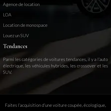
Agence de location
LOA
Location de monospace
Louez un SUV
Tendances
Parmi les catégories de voitures tendances, il y a l’auto
électrique, les véhicules hybrides, les crossover et les
SUV.
Faites l’acquisition d’une voiture coupée, écologique,