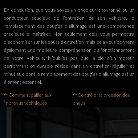
En conclusion, que vous soyez un bricoleur chevronné ou un
conducteur soucieux de l’entretien de son véhicule, le
remplacement des bougies d’allumage est une compétence
précieuse à maîtriser. Non seulement cela vous permettra
d’économiser sur les coûts d’entretien, mais cela vous donnera
également une meilleure compréhension du fonctionnement
de votre véhicule. N’oubliez pas que la clé d’un moteur
performant et durable réside dans un entretien régulier et
minutieux, dont le remplacement des bougies d’allumage est un
élément essentiel.
Comment pallier aux
Contrôler la pression des
imprévus techniques
pneus