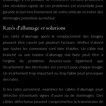
Une résolution rapide de ces problèmes est essentielle pour
garantir le bon fonctionnement de votre véhicule et éviter des
dommages potentiels au moteur.
Ratés d’allumage et solutions
Les ratés d’allumage après le remplacement des bougies
peuvent être causés par plusieurs facteurs. Vérifiez d’abord
que toutes les connexions sont bien établies. Un câble mal
branché ou une bobine d’allumage mal fixée peut être à
l’origine du problème. Assurez-vous également que
l’écartement des électrodes est correct pour chaque bougie.
Un écartement trop important ou trop faible peut provoquer
des ratés.
Si les ratés persistent, examinez les câbles d’allumage pour
détecter d’éventuels signes d’usure ou de dommages. Des
câbles défectueux peuvent compromettre la transmission de