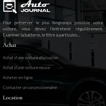
Pour préserver le plus longtemps possible votre
voiture, vous devez l’entretenir régulièrement.
Examiner la batterie, le filtre à particules…
Achat
Achat d’une voiture d’occasion
Achat d’une voiture neuve
Acheter en ligne
Contacter un concessionnaire
Location