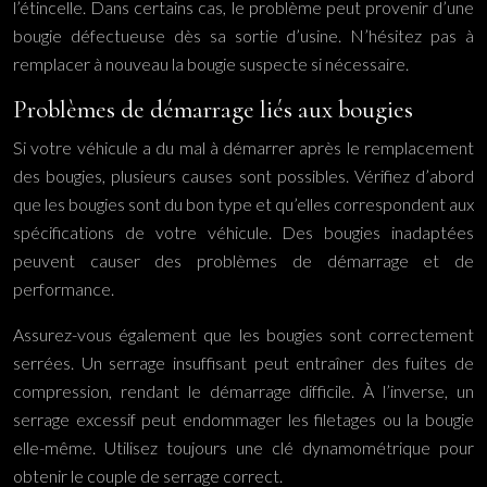
l’étincelle. Dans certains cas, le problème peut provenir d’une
bougie défectueuse dès sa sortie d’usine. N’hésitez pas à
remplacer à nouveau la bougie suspecte si nécessaire.
Problèmes de démarrage liés aux bougies
Si votre véhicule a du mal à démarrer après le remplacement
des bougies, plusieurs causes sont possibles. Vérifiez d’abord
que les bougies sont du bon type et qu’elles correspondent aux
spécifications de votre véhicule. Des bougies inadaptées
peuvent causer des problèmes de démarrage et de
performance.
Assurez-vous également que les bougies sont correctement
serrées. Un serrage insuffisant peut entraîner des fuites de
compression, rendant le démarrage difficile. À l’inverse, un
serrage excessif peut endommager les filetages ou la bougie
elle-même. Utilisez toujours une clé dynamométrique pour
obtenir le couple de serrage correct.