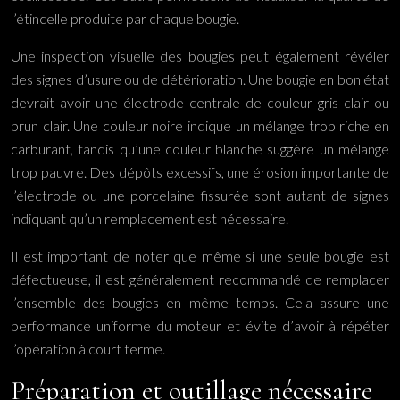
l’étincelle produite par chaque bougie.
Une inspection visuelle des bougies peut également révéler
des signes d’usure ou de détérioration. Une bougie en bon état
devrait avoir une électrode centrale de couleur gris clair ou
brun clair. Une couleur noire indique un mélange trop riche en
carburant, tandis qu’une couleur blanche suggère un mélange
trop pauvre. Des dépôts excessifs, une érosion importante de
l’électrode ou une porcelaine fissurée sont autant de signes
indiquant qu’un remplacement est nécessaire.
Il est important de noter que même si une seule bougie est
défectueuse, il est généralement recommandé de remplacer
l’ensemble des bougies en même temps. Cela assure une
performance uniforme du moteur et évite d’avoir à répéter
l’opération à court terme.
Préparation et outillage nécessaire