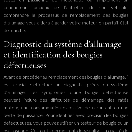
conducteur soucieux de l’entretien de son véhicule,
comprendre le processus de remplacement des bougies
d’allumage vous aidera à garder votre moteur en parfait état
de marche.
Diagnostic du système d’allumage
et identification des bougies
défectueuses
Avant de procéder au remplacement des bougies d’allumage, il
est crucial d’effectuer un diagnostic précis du système
d’allumage. Les symptômes d’une bougie défectueuse
peuvent inclure des difficultés de démarrage, des ratés
moteur, une consommation excessive de carburant ou une
perte de puissance. Pour identifier avec précision les bougies
défectueuses, vous pouvez utiliser un testeur de bougie ou un
oscilloscope. Ces outils permettent de visualiser la qualité de