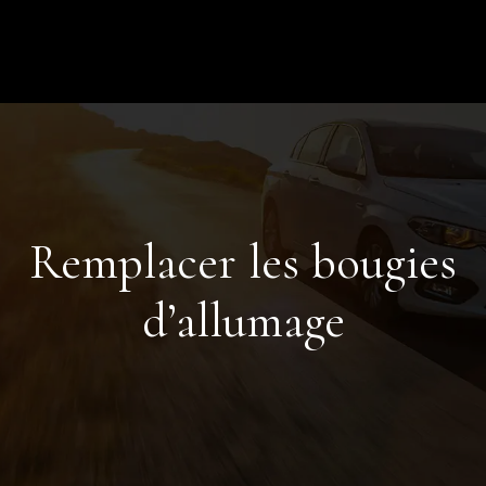
Remplacer les bougies
d’allumage