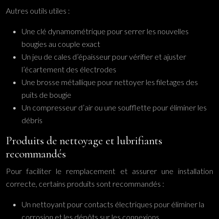
Autres outils utiles :
Une clé dynamométrique pour serrer les nouvelles
bougies au couple exact
Un jeu de cales d’épaisseur pour vérifier et ajuster
l’écartement des électrodes
Une brosse métallique pour nettoyer les filetages des
puits de bougie
Un compresseur d’air ou une soufflette pour éliminer les
débris
Produits de nettoyage et lubrifiants
recommandés
Pour faciliter le remplacement et assurer une installation
correcte, certains produits sont recommandés :
Un nettoyant pour contacts électriques pour éliminer la
corrosion et les dépôts sur les connexions