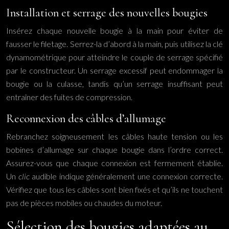
Installation et serrage des nouvelles bougies
Insérez chaque nouvelle bougie à la main pour éviter de
fausser le filetage. Serrez-la d’abord à la main, puis utilisez la clé
dynamométrique pour atteindre le couple de serrage spécifié
par le constructeur. Un serrage excessif peut endommager la
bougie ou la culasse, tandis qu’un serrage insuffisant peut
entraîner des fuites de compression.
Reconnexion des câbles d’allumage
Rebranchez soigneusement les câbles haute tension ou les
bobines d’allumage sur chaque bougie dans l’ordre correct.
Assurez-vous que chaque connexion est fermement établie.
Un
clic
audible indique généralement une connexion correcte.
Vérifiez que tous les câbles sont bien fixés et qu’ils ne touchent
pas de pièces mobiles ou chaudes du moteur.
Sélection des bougies adaptées au