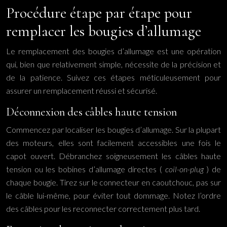
Procédure étape par étape pour
remplacer les bougies d’allumage
Le remplacement des bougies d’allumage est une opération
qui, bien que relativement simple, nécessite de la précision et
de la patience. Suivez ces étapes méticuleusement pour
assurer un remplacement réussi et sécurisé.
Déconnexion des câbles haute tension
Commencez par localiser les bougies d’allumage. Sur la plupart
des moteurs, elles sont facilement accessibles une fois le
capot ouvert. Débranchez soigneusement les câbles haute
tension ou les bobines d’allumage directes (
coil-on-plug
) de
chaque bougie. Tirez sur le connecteur en caoutchouc, pas sur
le câble lui-même, pour éviter tout dommage. Notez l’ordre
des câbles pour les reconnecter correctement plus tard.