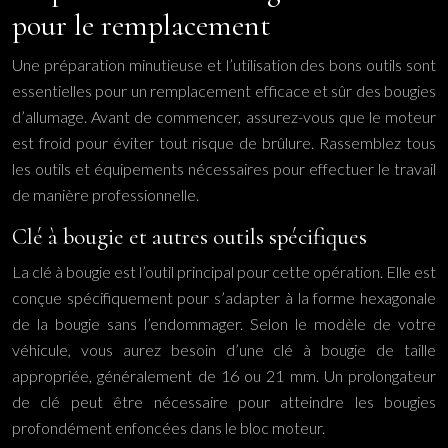
pour le remplacement
Une préparation minutieuse et l’utilisation des bons outils sont
essentielles pour un remplacement efficace et sûr des bougies
d’allumage. Avant de commencer, assurez-vous que le moteur
est froid pour éviter tout risque de brûlure. Rassemblez tous
les outils et équipements nécessaires pour effectuer le travail
de manière professionnelle.
Clé à bougie et autres outils spécifiques
La clé à bougie est l’outil principal pour cette opération. Elle est
conçue spécifiquement pour s’adapter à la forme hexagonale
de la bougie sans l’endommager. Selon le modèle de votre
véhicule, vous aurez besoin d’une clé à bougie de taille
appropriée, généralement de 16 ou 21 mm. Un prolongateur
de clé peut être nécessaire pour atteindre les bougies
profondément enfoncées dans le bloc moteur.