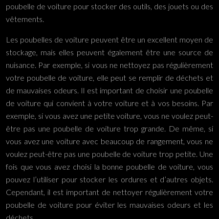
poubelle de voiture pour stocker des outils, des jouets ou des
vêtements.
Les poubelles de voiture peuvent être un excellent moyen de
stockage, mais elles peuvent également être une source de
nuisance. Par exemple, si vous ne nettoyez pas régulièrement
votre poubelle de voiture, elle peut se remplir de déchets et
de mauvaises odeurs. Il est important de choisir une poubelle
de voiture qui convient à votre voiture et à vos besoins. Par
exemple, si vous avez une petite voiture, vous ne voulez peut-
être pas une poubelle de voiture trop grande. De même, si
vous avez une voiture avec beaucoup de rangement, vous ne
voulez peut-être pas une poubelle de voiture trop petite. Une
fois que vous avez choisi la bonne poubelle de voiture, vous
pouvez l’utiliser pour stocker les ordures et d’autres objets.
Cependant, il est important de nettoyer régulièrement votre
poubelle de voiture pour éviter les mauvaises odeurs et les
déchets.