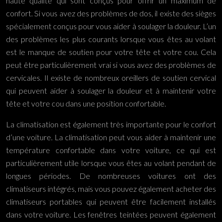
haute qualité qui sont conçus pour offrir un maximum de
confort. Si vous avez des problèmes de dos, il existe des sièges
spécialement conçus pour vous aider à soulager la douleur. L’un
des problèmes les plus courants lorsque vous êtes au volant
est le manque de soutien pour votre tête et votre cou. Cela
peut être particulièrement vrai si vous avez des problèmes de
cervicales. Il existe de nombreux oreillers de soutien cervical
qui peuvent aider à soulager la douleur et à maintenir votre
tête et votre cou dans une position confortable.
La climatisation est également très importante pour le confort
d’une voiture. La climatisation peut vous aider à maintenir une
température confortable dans votre voiture, ce qui est
particulièrement utile lorsque vous êtes au volant pendant de
longues périodes. De nombreuses voitures ont des
climatiseurs intégrés, mais vous pouvez également acheter des
climatiseurs portables qui peuvent être facilement installés
dans votre voiture. Les fenêtres teintées peuvent également