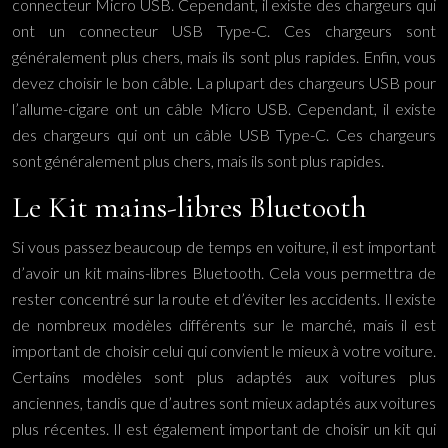
connecteur Micro USB. Cependant, il existe des chargeurs qui
ont un connecteur USB Type-C. Ces chargeurs sont
généralement plus chers, mais ils sont plus rapides. Enfin, vous
devez choisir le bon câble. La plupart des chargeurs USB pour
l’allume-cigare ont un câble Micro USB. Cependant, il existe
des chargeurs qui ont un câble USB Type-C. Ces chargeurs
sont généralement plus chers, mais ils sont plus rapides.
Le Kit mains-libres Bluetooth
Si vous passez beaucoup de temps en voiture, il est important
d’avoir un kit mains-libres Bluetooth. Cela vous permettra de
rester concentré sur la route et d’éviter les accidents. Il existe
de nombreux modèles différents sur le marché, mais il est
important de choisir celui qui convient le mieux à votre voiture.
Certains modèles sont plus adaptés aux voitures plus
anciennes, tandis que d’autres sont mieux adaptés aux voitures
plus récentes. Il est également important de choisir un kit qui