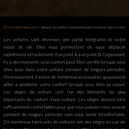
/
Entretien/Réparation
/ Voiture : les meilleurs accessoires pour améliorer votre confort
Les voitures sont devenues une partie intégrante de notre
mode de vie. Elles nous permettent de nous déplacer
rapidement et facilement d’un point A à un point B. Cependant,
il y a des moments où le confort peut être sacrifié lorsque vous
êtes assis dans votre voiture pendant de longues périodes.
Heureusement, il existe de nombreux accessoires qui peuvent
aider à améliorer votre confort lorsque vous êtes au volant.
Les sièges de voiture sont l’un des éléments les plus
importants du confort d’une voiture. Les sièges doivent être
suffisamment confortables pour que vous puissiez vous asseoir
pendant de longues périodes sans vous sentir inconfortable.
De nombreux fabricants de voitures ont des sièges en cuir de