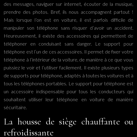
des messages, naviguer sur internet, écouter de la musique,
prendre des photos. Bref, ils nous accompagnent partout !
Mais lorsque l’on est en voiture, il est parfois difficile de
manipuler son téléphone sans risquer d’avoir un accident.
Heureusement, il existe des accessoires qui permettent de
téléphoner en conduisant sans danger. Le support pour
téléphone est l’un de ces accessoires. Il permet de fixer votre
téléphone à l’intérieur de la voiture, de manière à ce que vous
puissiez le voir et l’utiliser facilement. Il existe plusieurs types
de supports pour téléphone, adaptés à toutes les voitures et à
tous les téléphones portables. Le support pour téléphone est
un accessoire indispensable pour tous les conducteurs qui
souhaitent utiliser leur téléphone en voiture de manière
sécuritaire.
La housse de siège chauffante ou
refroidissante