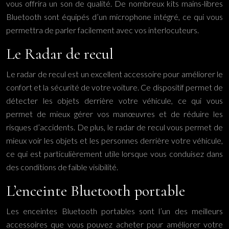
vous offrira un son de qualité. De nombreux kits mains-libres
Bluetooth sont équipés d’un microphone intégré, ce qui vous
permettra de parler facilement avec vos interlocuteurs.
Le Radar de recul
Le radar de recul est un excellent accessoire pour améliorer le
confort et la sécurité de votre voiture. Ce dispositif permet de
détecter les objets derrière votre véhicule, ce qui vous
permet de mieux gérer vos manœuvres et de réduire les
risques d’accidents. De plus, le radar de recul vous permet de
mieux voir les objets et les personnes derrière votre véhicule,
ce qui est particulièrement utile lorsque vous conduisez dans
des conditions de faible visibilité.
L’enceinte Bluetooth portable
Les enceintes Bluetooth portables sont l’un des meilleurs
accessoires que vous pouvez acheter pour améliorer votre