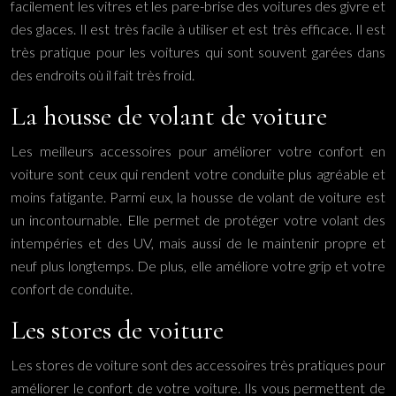
facilement les vitres et les pare-brise des voitures des givre et
des glaces. Il est très facile à utiliser et est très efficace. Il est
très pratique pour les voitures qui sont souvent garées dans
des endroits où il fait très froid.
La housse de volant de voiture
Les meilleurs accessoires pour améliorer votre confort en
voiture sont ceux qui rendent votre conduite plus agréable et
moins fatigante. Parmi eux, la housse de volant de voiture est
un incontournable. Elle permet de protéger votre volant des
intempéries et des UV, mais aussi de le maintenir propre et
neuf plus longtemps. De plus, elle améliore votre grip et votre
confort de conduite.
Les stores de voiture
Les stores de voiture sont des accessoires très pratiques pour
améliorer le confort de votre voiture. Ils vous permettent de