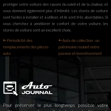
protéger votre voiture des rayons du soleil et de la chaleur, et
vous donnent également plus d’intimité. Les stores de voiture
sont faciles à installer et à utiliser, et ils sont très abordables. Si
vous cherchez à améliorer le confort de votre voiture, les
stores de voiture sont un excellent choix.
Périodicité des
Auto de collection : un
remplacements des pièces
patrimoine roulant entre
auto
passion et investissement
Pour préserver le plus longtemps possible votre