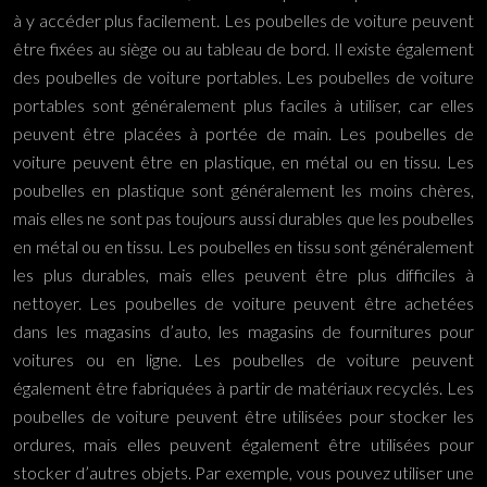
à y accéder plus facilement. Les poubelles de voiture peuvent
être fixées au siège ou au tableau de bord. Il existe également
des poubelles de voiture portables. Les poubelles de voiture
portables sont généralement plus faciles à utiliser, car elles
peuvent être placées à portée de main. Les poubelles de
voiture peuvent être en plastique, en métal ou en tissu. Les
poubelles en plastique sont généralement les moins chères,
mais elles ne sont pas toujours aussi durables que les poubelles
en métal ou en tissu. Les poubelles en tissu sont généralement
les plus durables, mais elles peuvent être plus difficiles à
nettoyer. Les poubelles de voiture peuvent être achetées
dans les magasins d’auto, les magasins de fournitures pour
voitures ou en ligne. Les poubelles de voiture peuvent
également être fabriquées à partir de matériaux recyclés. Les
poubelles de voiture peuvent être utilisées pour stocker les
ordures, mais elles peuvent également être utilisées pour
stocker d’autres objets. Par exemple, vous pouvez utiliser une