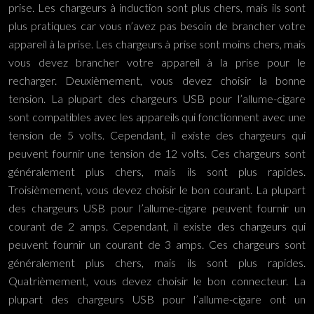
prise. Les chargeurs à induction sont plus chers, mais ils sont
plus pratiques car vous n’avez pas besoin de brancher votre
appareil à la prise. Les chargeurs à prise sont moins chers, mais
vous devez brancher votre appareil à la prise pour le
recharger. Deuxièmement, vous devez choisir la bonne
tension. La plupart des chargeurs USB pour l’allume-cigare
sont compatibles avec les appareils qui fonctionnent avec une
tension de 5 volts. Cependant, il existe des chargeurs qui
peuvent fournir une tension de 12 volts. Ces chargeurs sont
généralement plus chers, mais ils sont plus rapides.
Troisièmement, vous devez choisir le bon courant. La plupart
des chargeurs USB pour l’allume-cigare peuvent fournir un
courant de 2 amps. Cependant, il existe des chargeurs qui
peuvent fournir un courant de 3 amps. Ces chargeurs sont
généralement plus chers, mais ils sont plus rapides.
Quatrièmement, vous devez choisir le bon connecteur. La
plupart des chargeurs USB pour l’allume-cigare ont un