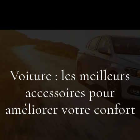
Voiture : les meilleurs
accessoires pour
améliorer votre confort