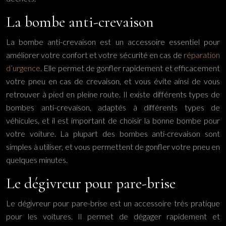
La bombe anti-crevaison
La bombe anti-crevaison est un accessoire essentiel pour
améliorer votre confort et votre sécurité en cas de
réparation
d’urgence
. Elle permet de gonfler rapidement et efficacement
votre pneu en cas de crevaison, et vous évite ainsi de vous
retrouver à pied en pleine route. Il existe différents types de
bombes anti-crevaison, adaptés à différents types de
véhicules, et il est important de choisir la bonne bombe pour
votre voiture. La plupart des bombes anti-crevaison sont
simples à utiliser, et vous permettent de gonfler votre pneu en
quelques minutes.
Le dégivreur pour pare-brise
Le dégivreur pour pare-brise est un accessoire très pratique
pour les voitures. Il permet de dégager rapidement et