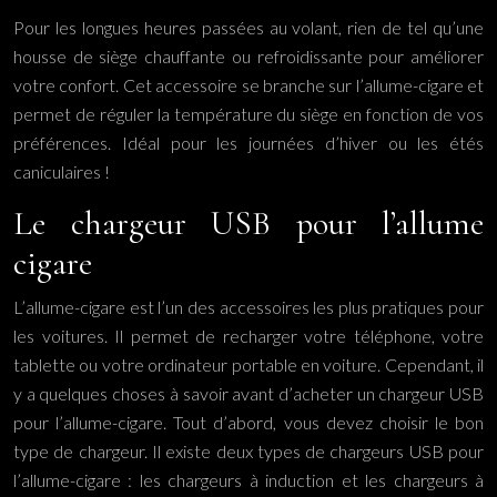
Pour les longues heures passées au volant, rien de tel qu’une
housse de siège chauffante ou refroidissante pour améliorer
votre confort. Cet accessoire se branche sur l’allume-cigare et
permet de réguler la température du siège en fonction de vos
préférences. Idéal pour les journées d’hiver ou les étés
caniculaires !
Le chargeur USB pour l’allume
cigare
L’allume-cigare est l’un des accessoires les plus pratiques pour
les voitures. Il permet de recharger votre téléphone, votre
tablette ou votre ordinateur portable en voiture. Cependant, il
y a quelques choses à savoir avant d’acheter un chargeur USB
pour l’allume-cigare. Tout d’abord, vous devez choisir le bon
type de chargeur. Il existe deux types de chargeurs USB pour
l’allume-cigare : les chargeurs à induction et les chargeurs à