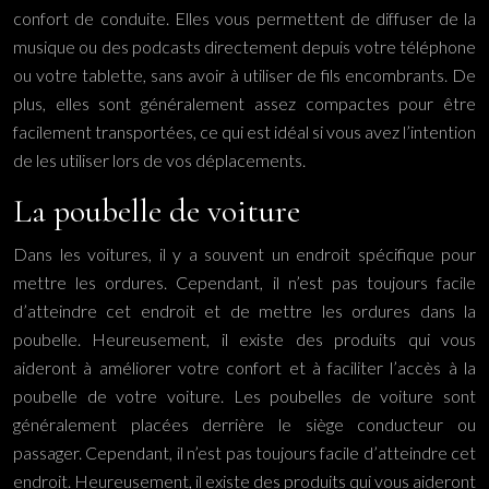
confort de conduite. Elles vous permettent de diffuser de la
musique ou des podcasts directement depuis votre téléphone
ou votre tablette, sans avoir à utiliser de fils encombrants. De
plus, elles sont généralement assez compactes pour être
facilement transportées, ce qui est idéal si vous avez l’intention
de les utiliser lors de vos déplacements.
La poubelle de voiture
Dans les voitures, il y a souvent un endroit spécifique pour
mettre les ordures. Cependant, il n’est pas toujours facile
d’atteindre cet endroit et de mettre les ordures dans la
poubelle. Heureusement, il existe des produits qui vous
aideront à améliorer votre confort et à faciliter l’accès à la
poubelle de votre voiture. Les poubelles de voiture sont
généralement placées derrière le siège conducteur ou
passager. Cependant, il n’est pas toujours facile d’atteindre cet
endroit. Heureusement, il existe des produits qui vous aideront