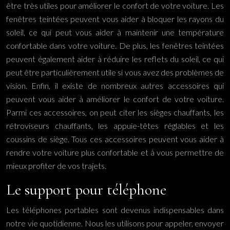
être très utiles pour améliorer le confort de votre voiture. Les
fenêtres teintées peuvent vous aider à bloquer les rayons du
soleil, ce qui peut vous aider à maintenir une température
confortable dans votre voiture. De plus, les fenêtres teintées
peuvent également aider à réduire les reflets du soleil, ce qui
peut être particulièrement utile si vous avez des problèmes de
vision. Enfin, il existe de nombreux autres accessoires qui
peuvent vous aider à améliorer le confort de votre voiture.
Parmi ces accessoires, on peut citer les sièges chauffants, les
rétroviseurs chauffants, les appuie-têtes réglables et les
coussins de siège. Tous ces accessoires peuvent vous aider à
rendre votre voiture plus confortable et à vous permettre de
mieux profiter de vos trajets.
Le support pour téléphone
Les téléphones portables sont devenus indispensables dans
notre vie quotidienne. Nous les utilisons pour appeler, envoyer