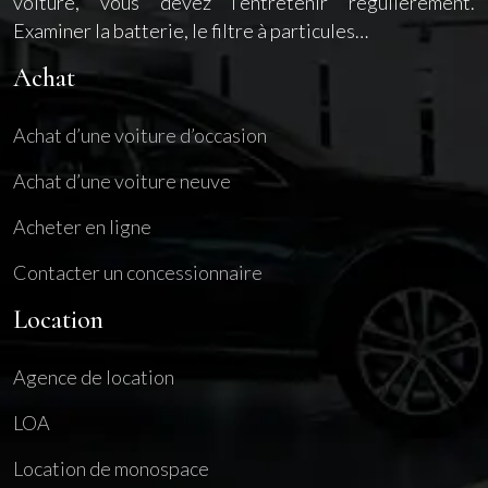
voiture, vous devez l’entretenir régulièrement.
Examiner la batterie, le filtre à particules…
Achat
Achat d’une voiture d’occasion
Achat d’une voiture neuve
Acheter en ligne
Contacter un concessionnaire
Location
Agence de location
LOA
Location de monospace