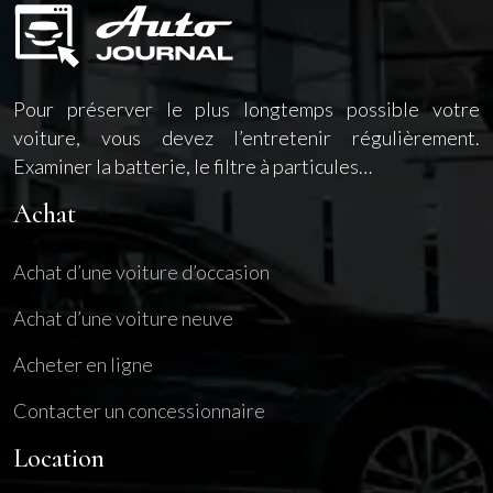
Pour préserver le plus longtemps possible votre
voiture, vous devez l’entretenir régulièrement.
Examiner la batterie, le filtre à particules…
Achat
Achat d’une voiture d’occasion
Achat d’une voiture neuve
Acheter en ligne
Contacter un concessionnaire
Location