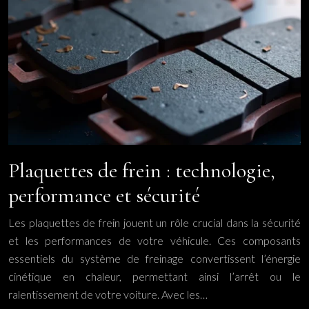
Plaquettes de frein : technologie,
performance et sécurité
Les plaquettes de frein jouent un rôle crucial dans la sécurité
et les performances de votre véhicule. Ces composants
essentiels du système de freinage convertissent l’énergie
cinétique en chaleur, permettant ainsi l’arrêt ou le
ralentissement de votre voiture. Avec les…