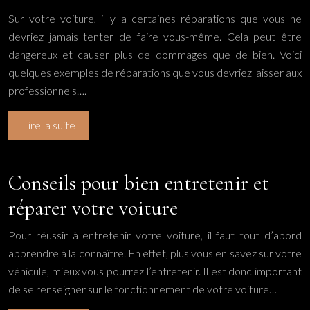
Sur votre voiture, il y a certaines réparations que vous ne
devriez jamais tenter de faire vous-même. Cela peut être
dangereux et causer plus de dommages que de bien. Voici
quelques exemples de réparations que vous devriez laisser aux
professionnels….
Lire la suite
Conseils pour bien entretenir et
réparer votre voiture
Pour réussir à entretenir votre voiture, il faut tout d’abord
apprendre à la connaître. En effet, plus vous en savez sur votre
véhicule, mieux vous pourrez l’entretenir. Il est donc important
de se renseigner sur le fonctionnement de votre voiture…