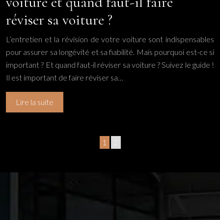
voiture et quand faut-il faire
réviser sa voiture ?
L’entretien et la révision de votre voiture sont indispensables
pour assurer sa longévité et sa fiabilité. Mais pourquoi est-ce si
important ? Et quand faut-il réviser sa voiture ? Suivez le guide !
Il est important de faire réviser sa…
Lire la suite
1
2