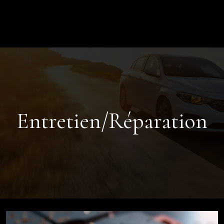
Entretien/Réparation