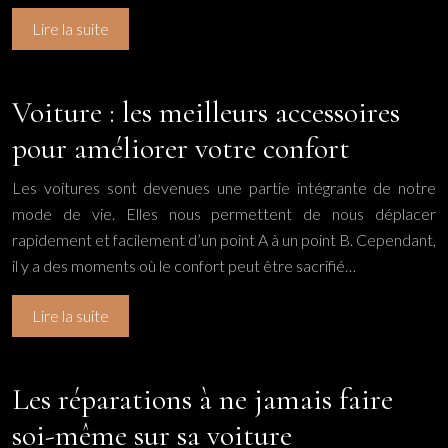
Lire la suite
Voiture : les meilleurs accessoires
pour améliorer votre confort
Les voitures sont devenues une partie intégrante de notre
mode de vie. Elles nous permettent de nous déplacer
rapidement et facilement d’un point A à un point B. Cependant,
il y a des moments où le confort peut être sacrifié…
Lire la suite
Les réparations à ne jamais faire
soi-même sur sa voiture