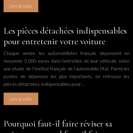
Lire la suite
Les pièces détachées indispensables
pour entretenir votre voiture
Chaque année, les automobilistes français dépensent en
moyenne 3 000 euros dans l’entretien de leur véhicule, selon
une étude de l’Institut français de l’automobile (Ifa). Parmi les
postes de dépenses les plus importants, on retrouve les
pièces détachées, indispensables pour…
Lire la suite
Pourquoi faut-il faire réviser sa