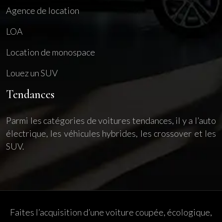
Agence de location
LOA
Location de monospace
Louez un SUV
Tendances
Parmi les catégories de voitures tendances, il y a l’auto
électrique, les véhicules hybrides, les crossover et les
SUV.
Faites l’acquisition d’une voiture coupée, écologique,